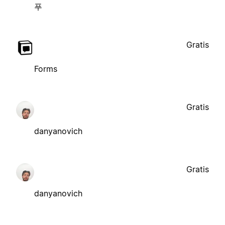
푸
Gratis
Forms
Gratis
danyanovich
Gratis
danyanovich