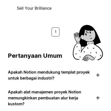
Sell Your Brilliance
1
Pertanyaan Umum
Apakah Notion mendukung templat proyek
untuk berbagai industri?
Apakah alat manajemen proyek Notion
memungkinkan pembuatan alur kerja
kustom?