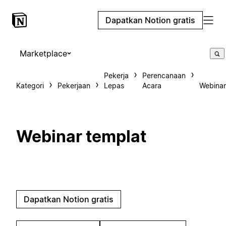
Dapatkan Notion gratis
Marketplace
Pekerja
Perencanaan
Kategori
Pekerjaan
Lepas
Acara
Webinar
Webinar templat
Dapatkan Notion gratis