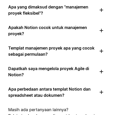
Apa yang dimaksud dengan "manajemen
proyek fleksibel"?
Apakah Notion cocok untuk manajemen
proyek?
Templat manajemen proyek apa yang cocok
sebagai permulaan?
Dapatkah saya mengelola proyek Agile di
Notion?
Apa perbedaan antara templat Notion dan
spreadsheet atau dokumen?
Masih ada pertanyaan lainnya?