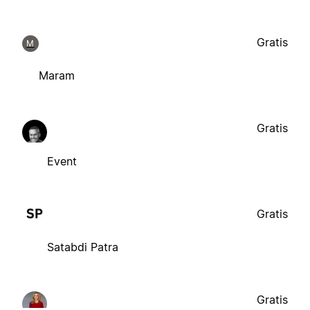
Gratis
M
Maram
Gratis
Event
Gratis
Satabdi Patra
Gratis