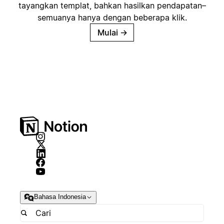
tayangkan templat, bahkan hasilkan pendapatan–
semuanya hanya dengan beberapa klik.
Mulai
→
Bahasa Indonesia