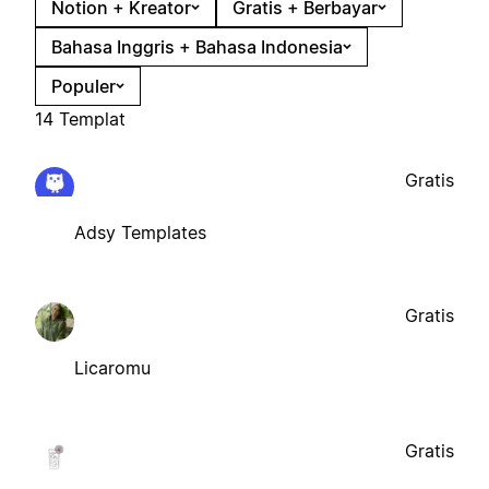
Notion + Kreator
Gratis + Berbayar
Bahasa Inggris + Bahasa Indonesia
Populer
14 Templat
Gratis
Adsy Templates
Gratis
Licaromu
Gratis