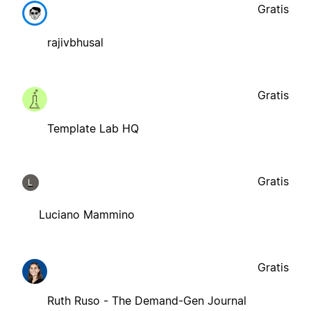
Gratis
rajivbhusal
Gratis
Template Lab HQ
Gratis
L
Luciano Mammino
Gratis
Ruth Ruso - The Demand-Gen Journal