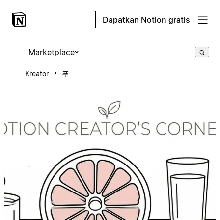
Dapatkan Notion gratis
Marketplace
Kreator
푸