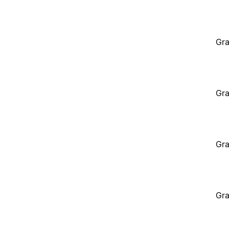
Gra
Gra
Gra
Gra