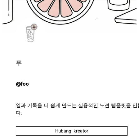
푸
@foo
일과 기록을 더 쉽게 만드는 실용적인 노션 템플릿을 
다.
Hubungi kreator