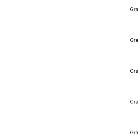
Gra
Gra
Gra
Gra
Gra