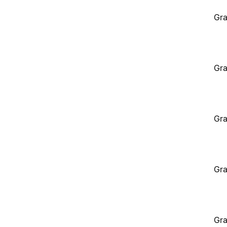
Gra
Gra
Gra
Gra
Gra