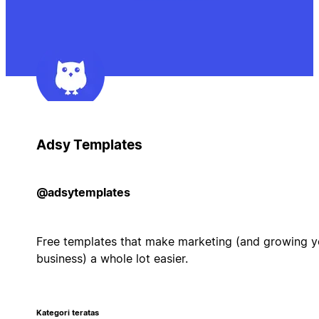
Adsy Templates
@adsytemplates
Free templates that make marketing (and growing y
business) a whole lot easier.
Kategori teratas