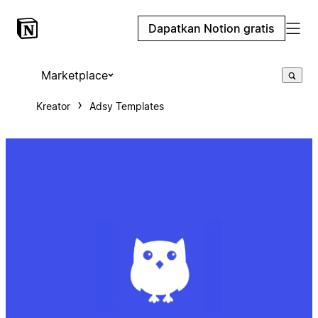
Dapatkan Notion gratis
Marketplace
Kreator
Adsy Templates