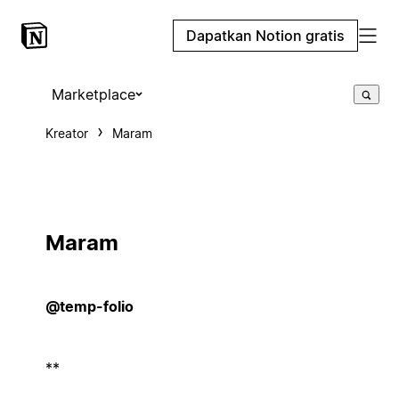
Dapatkan Notion gratis
Marketplace
Kreator
Maram
Maram
@temp-folio
**