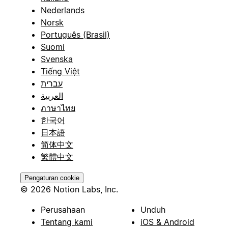
Nederlands
Norsk
Português (Brasil)
Suomi
Svenska
Tiếng Việt
עברית
العربية
ภาษาไทย
한국어
日本語
简体中文
繁體中文
Pengaturan cookie
© 2026 Notion Labs, Inc.
Perusahaan
Unduh
Tentang kami
iOS & Android