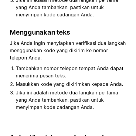
yang Anda tambahkan, pastikan untuk
menyimpan kode cadangan Anda.
Menggunakan teks
Jika Anda ingin menyiapkan verifikasi dua langkah
menggunakan kode yang dikirim ke nomor
telepon Anda:
Tambahkan nomor telepon tempat Anda dapat
menerima pesan teks.
Masukkan kode yang dikirimkan kepada Anda.
Jika ini adalah metode dua langkah pertama
yang Anda tambahkan, pastikan untuk
menyimpan kode cadangan Anda.