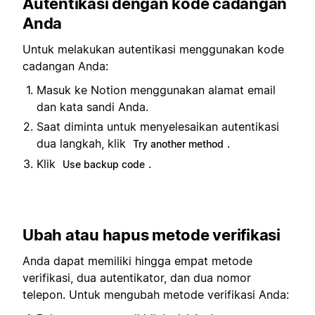
Autentikasi dengan kode cadangan
Anda
Untuk melakukan autentikasi menggunakan kode
cadangan Anda:
Masuk ke Notion menggunakan alamat email
dan kata sandi Anda.
Saat diminta untuk menyelesaikan autentikasi
dua langkah, klik
.
Try another method
Klik
.
Use backup code
Ubah atau hapus metode verifikasi
Anda dapat memiliki hingga empat metode
verifikasi, dua autentikator, dan dua nomor
telepon. Untuk mengubah metode verifikasi Anda: