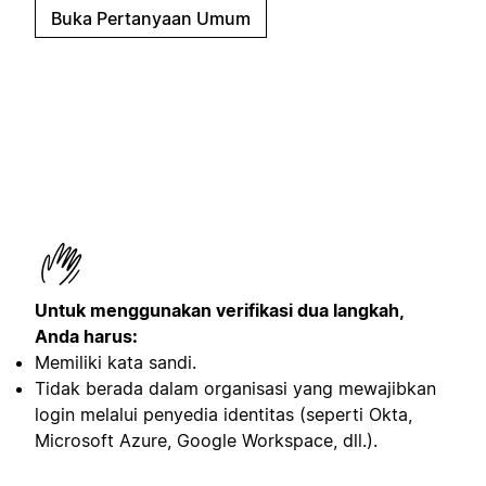
Buka Pertanyaan Umum
Untuk menggunakan verifikasi dua langkah,
Anda harus:
Memiliki kata sandi.
Tidak berada dalam organisasi yang mewajibkan
login melalui penyedia identitas (seperti Okta,
Microsoft Azure, Google Workspace, dll.).