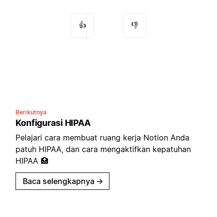
👍
👎
Berikutnya
Konfigurasi HIPAA
Pelajari cara membuat ruang kerja Notion Anda
patuh HIPAA, dan cara mengaktifkan kepatuhan
HIPAA 🏥
Baca selengkapnya
→