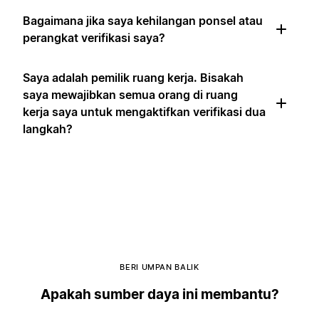
Bagaimana jika saya kehilangan ponsel atau
perangkat verifikasi saya?
Saya adalah pemilik ruang kerja. Bisakah
saya mewajibkan semua orang di ruang
kerja saya untuk mengaktifkan verifikasi dua
langkah?
BERI UMPAN BALIK
Apakah sumber daya ini membantu?