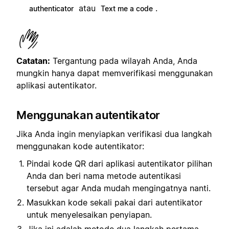
atau
.
authenticator
Text me a code
Catatan:
Tergantung pada wilayah Anda, Anda
mungkin hanya dapat memverifikasi menggunakan
aplikasi autentikator.
Menggunakan autentikator
Jika Anda ingin menyiapkan verifikasi dua langkah
menggunakan kode autentikator:
Pindai kode QR dari aplikasi autentikator pilihan
Anda dan beri nama metode autentikasi
tersebut agar Anda mudah mengingatnya nanti.
Masukkan kode sekali pakai dari autentikator
untuk menyelesaikan penyiapan.
Jika ini adalah metode dua langkah pertama