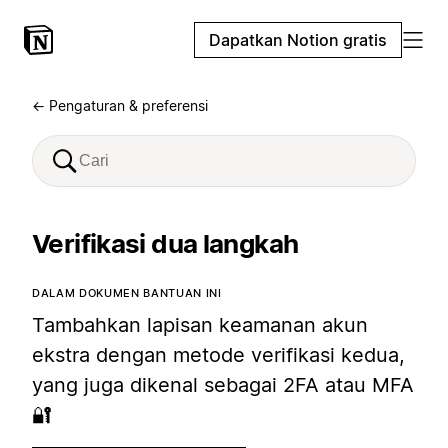
Dapatkan Notion gratis
← Pengaturan & preferensi
Verifikasi dua langkah
DALAM DOKUMEN BANTUAN INI
Tambahkan lapisan keamanan akun
ekstra dengan metode verifikasi kedua,
yang juga dikenal sebagai 2FA atau MFA
🔐