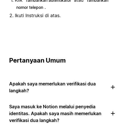
Tambahkan autentikator
Tambahkan
.
nomor telepon
Ikuti Instruksi di atas.
Pertanyaan Umum
Apakah saya memerlukan verifikasi dua
langkah?
Saya masuk ke Notion melalui penyedia
identitas. Apakah saya masih memerlukan
verifikasi dua langkah?