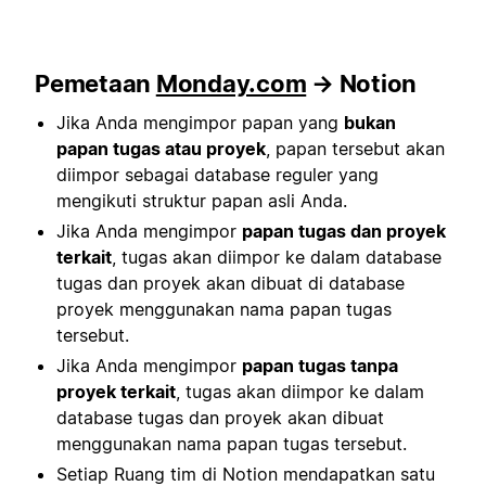
Pemetaan
Monday.com
→ Notion
Jika Anda mengimpor papan yang
bukan
papan tugas atau proyek
, papan tersebut akan
diimpor sebagai database reguler yang
mengikuti struktur papan asli Anda.
Jika Anda mengimpor
papan tugas dan proyek
terkait
, tugas akan diimpor ke dalam database
tugas dan proyek akan dibuat di database
proyek menggunakan nama papan tugas
tersebut.
Jika Anda mengimpor
papan tugas tanpa
proyek terkait
, tugas akan diimpor ke dalam
database tugas dan proyek akan dibuat
menggunakan nama papan tugas tersebut.
Setiap Ruang tim di Notion mendapatkan satu