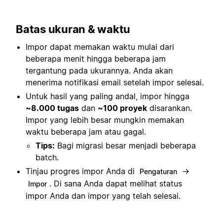
Batas ukuran & waktu
Impor dapat memakan waktu mulai dari
beberapa menit hingga beberapa jam
tergantung pada ukurannya. Anda akan
menerima notifikasi email setelah impor selesai.
Untuk hasil yang paling andal, impor hingga
~8.000 tugas
dan
~100 proyek
disarankan.
Impor yang lebih besar mungkin memakan
waktu beberapa jam atau gagal.
Tips:
Bagi migrasi besar menjadi beberapa
batch.
Tinjau progres impor Anda di
→
Pengaturan
. Di sana Anda dapat melihat status
Impor
impor Anda dan impor yang telah selesai.