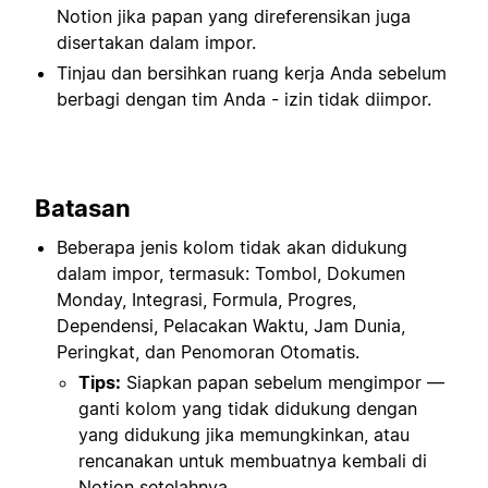
Notion jika papan yang direferensikan juga
disertakan dalam impor.
Tinjau dan bersihkan ruang kerja Anda sebelum
berbagi dengan tim Anda - izin tidak diimpor.
Batasan
Beberapa jenis kolom tidak akan didukung
dalam impor, termasuk: Tombol, Dokumen
Monday, Integrasi, Formula, Progres,
Dependensi, Pelacakan Waktu, Jam Dunia,
Peringkat, dan Penomoran Otomatis.
Tips:
Siapkan papan sebelum mengimpor —
ganti kolom yang tidak didukung dengan
yang didukung jika memungkinkan, atau
rencanakan untuk membuatnya kembali di
Notion setelahnya.