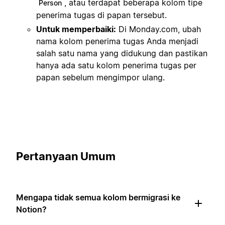
, atau terdapat beberapa kolom tipe
Person
penerima tugas di papan tersebut.
Untuk memperbaiki:
Di Monday.com, ubah
nama kolom penerima tugas Anda menjadi
salah satu nama yang didukung dan pastikan
hanya ada satu kolom penerima tugas per
papan sebelum mengimpor ulang.
Pertanyaan Umum
Mengapa tidak semua kolom bermigrasi ke
Notion?