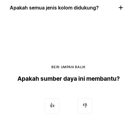
Apakah semua jenis kolom didukung?
BERI UMPAN BALIK
Apakah sumber daya ini membantu?
👍
👎