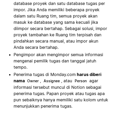
database proyek dan satu database tugas per
impor. Jika Anda memiliki beberapa proyek
dalam satu Ruang tim, semua proyek akan
masuk ke database yang sama kecuali jika
diimpor secara bertahap. Sebagai solusi, impor
proyek tambahan ke Ruang tim terpisah dan
pindahkan secara manual, atau impor akun
Anda secara bertahap.
Pengimpor akan mengimpor semua informasi
mengenai pemilik tugas dan tanggal jatuh
tempo.
Penerima tugas di Monday.com
harus diberi
nama
,
, atau
agar
Owner
Assignee
Person
informasi tersebut muncul di Notion sebagai
penerima tugas. Papan proyek atau tugas apa
pun sebaiknya hanya memiliki satu kolom untuk
menunjukkan penerima tugas.