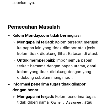
sebelumnya.
Pemecahan Masalah
Kolom Monday.com tidak bermigrasi
Mengapa ini terjadi:
Kolom tersebut merujuk
ke papan lain yang tidak diimpor atau jenis
kolom tidak didukung (lihat Batasan di atas).
Untuk memperbaiki:
Impor semua papan
terkait bersama dengan papan utama, ganti
kolom yang tidak didukung dengan yang
didukung sebelum mengimpor.
Informasi penerima tugas tidak diimpor
dengan benar
Mengapa ini terjadi:
Kolom penerima tugas
tidak diberi nama
,
, atau
Owner
Assignee