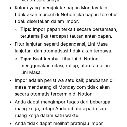
Kolom yang merujuk ke papan Monday lain
tidak akan muncul di Notion jika papan tersebut
tidak disertakan dalam impor.
Tips:
Impor papan terkait secara bersamaan,
terutama jika terdapat tautan antar-papan.
Fitur lanjutan seperti dependensi, Lini Masa
lanjutan, dan otomatisasi tidak akan terbawa.
Tips:
Buat kembali fitur ini di Notion
menggunakan relasi, rollup, atau tampilan
Lini Masa.
Impor adalah peristiwa satu kali; perubahan di
masa mendatang di Monday.com tidak akan
secara otomatis tercermin di Notion.
Anda dapat mengimpor tugas dari beberapa
ruang kerja, tetapi Anda dibatasi pada satu
ruang kerja dalam satu waktu.
Anda tidak dapat melihat pratinjau impor