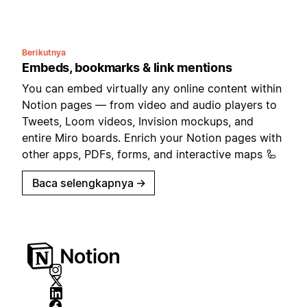
Berikutnya
Embeds, bookmarks & link mentions
You can embed virtually any online content within
Notion pages — from video and audio players to
Tweets, Loom videos, Invision mockups, and
entire Miro boards. Enrich your Notion pages with
other apps, PDFs, forms, and interactive maps 🦾
Baca selengkapnya
→