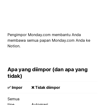
Pengimpor Monday.com membantu Anda
membawa semua papan Monday.com Anda ke
Notion.
Apa yang diimpor (dan apa yang
tidak)
✅ Impor
❌ Tidak diimpor
Semua
tipe
Automasi