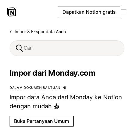
Dapatkan Notion gratis
← Impor & Ekspor data Anda
Impor dari Monday.com
DALAM DOKUMEN BANTUAN INI
Impor data Anda dari Monday ke Notion
dengan mudah 📥
Buka Pertanyaan Umum