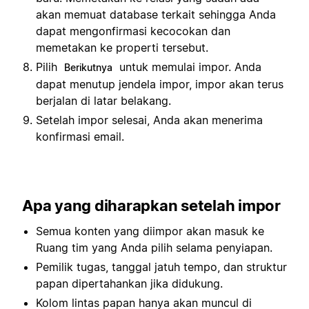
akan memuat database terkait sehingga Anda
dapat mengonfirmasi kecocokan dan
memetakan ke properti tersebut.
Pilih
untuk memulai impor. Anda
Berikutnya
dapat menutup jendela impor, impor akan terus
berjalan di latar belakang.
Setelah impor selesai, Anda akan menerima
konfirmasi email.
Apa yang diharapkan setelah impor
Semua konten yang diimpor akan masuk ke
Ruang tim yang Anda pilih selama penyiapan.
Pemilik tugas, tanggal jatuh tempo, dan struktur
papan dipertahankan jika didukung.
Kolom lintas papan hanya akan muncul di