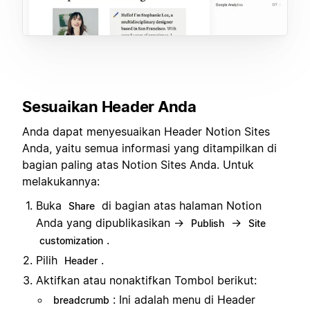
Sesuaikan Header Anda
Anda dapat menyesuaikan Header Notion Sites
Anda, yaitu semua informasi yang ditampilkan di
bagian paling atas Notion Sites Anda. Untuk
melakukannya:
Buka
di bagian atas halaman Notion
Share
Anda yang dipublikasikan →
→
Publish
Site
.
customization
Pilih
.
Header
Aktifkan atau nonaktifkan Tombol berikut:
: Ini adalah menu di Header
breadcrumb