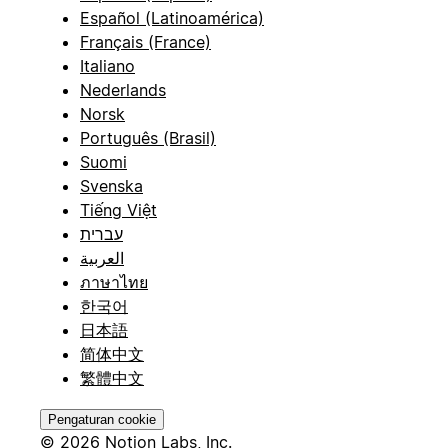
Español (Latinoamérica)
Français (France)
Italiano
Nederlands
Norsk
Português (Brasil)
Suomi
Svenska
Tiếng Việt
עברית
العربية
ภาษาไทย
한국어
日本語
简体中文
繁體中文
Pengaturan cookie
© 2026 Notion Labs, Inc.