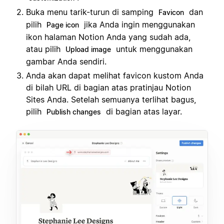
Buka menu tarik-turun di samping
dan
Favicon
pilih
jika Anda ingin menggunakan
Page icon
ikon halaman Notion Anda yang sudah ada,
atau pilih
untuk menggunakan
Upload image
gambar Anda sendiri.
Anda akan dapat melihat favicon kustom Anda
di bilah URL di bagian atas pratinjau Notion
Sites Anda. Setelah semuanya terlihat bagus,
pilih
di bagian atas layar.
Publish changes