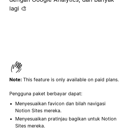
lagi 🎨
Note:
This feature is only available on paid plans.
Pengguna paket berbayar dapat:
Menyesuaikan favicon dan bilah navigasi
Notion Sites mereka.
Menyesuaikan pratinjau bagikan untuk Notion
Sites mereka.