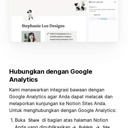
Hubungkan dengan Google
Analytics
Kami menawarkan integrasi bawaan dengan
Google Analytics agar Anda dapat melacak dan
melaporkan kunjungan ke Notion Sites Anda.
Untuk menghubungkan dengan Google Analytics:
Buka
di bagian atas halaman Notion
Share
Anda yang dipublikasikan →
→
Publish
Site