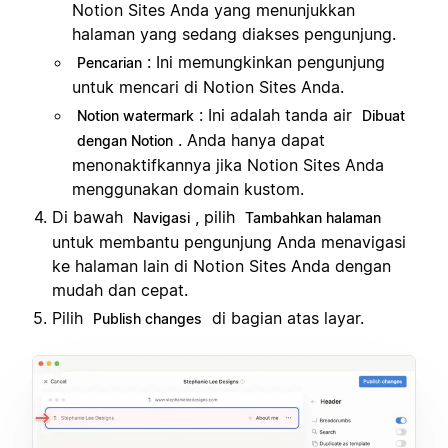
Notion Sites Anda yang menunjukkan
halaman yang sedang diakses pengunjung.
: Ini memungkinkan pengunjung
Pencarian
untuk mencari di Notion Sites Anda.
: Ini adalah tanda air
Notion watermark
Dibuat
. Anda hanya dapat
dengan Notion
menonaktifkannya jika Notion Sites Anda
menggunakan domain kustom.
Di bawah
, pilih
Navigasi
Tambahkan halaman
untuk membantu pengunjung Anda menavigasi
ke halaman lain di Notion Sites Anda dengan
mudah dan cepat.
Pilih
di bagian atas layar.
Publish changes