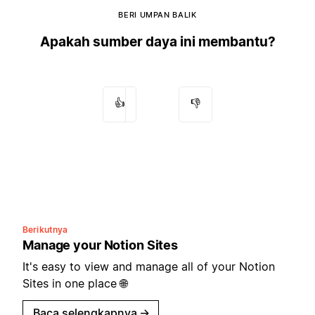
BERI UMPAN BALIK
Apakah sumber daya ini membantu?
👍
👎
Berikutnya
Manage your Notion Sites
It's easy to view and manage all of your Notion
Sites in one place 🌐
Baca selengkapnya
→