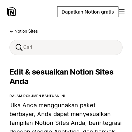
Dapatkan Notion gratis
← Notion Sites
Edit & sesuaikan Notion Sites
Anda
DALAM DOKUMEN BANTUAN INI
Jika Anda menggunakan paket
berbayar, Anda dapat menyesuaikan
tampilan Notion Sites Anda, berintegrasi
dengan Google Analytics, dan banyak