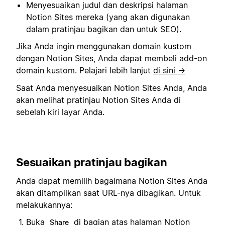
Menyesuaikan judul dan deskripsi halaman
Notion Sites mereka (yang akan digunakan
dalam pratinjau bagikan dan untuk SEO).
Jika Anda ingin menggunakan domain kustom
dengan Notion Sites, Anda dapat membeli add-on
domain kustom. Pelajari lebih lanjut
di sini →
Saat Anda menyesuaikan Notion Sites Anda, Anda
akan melihat pratinjau Notion Sites Anda di
sebelah kiri layar Anda.
Sesuaikan pratinjau bagikan
Anda dapat memilih bagaimana Notion Sites Anda
akan ditampilkan saat URL-nya dibagikan. Untuk
melakukannya:
Buka
di bagian atas halaman Notion
Share