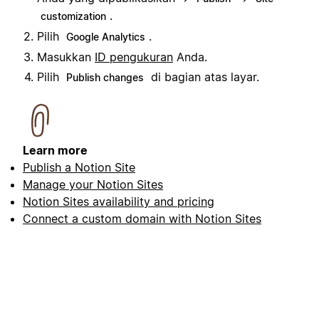
.
customization
Pilih
.
Google Analytics
Masukkan
ID pengukuran
Anda.
Pilih
di bagian atas layar.
Publish changes
Learn more
Publish a Notion Site
Manage your Notion Sites
Notion Sites availability and pricing
Connect a custom domain with Notion Sites