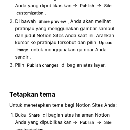
Anda yang dipublikasikan →
→
Publish
Site
.
customization
Di bawah
, Anda akan melihat
Share preview
pratinjau yang menggunakan gambar sampul
dan judul Notion Sites Anda saat ini. Arahkan
kursor ke pratinjau tersebut dan pilih
Upload
untuk menggunakan gambar Anda
image
sendiri.
Pilih
di bagian atas layar.
Publish changes
Tetapkan tema
Untuk menetapkan tema bagi Notion Sites Anda:
Buka
di bagian atas halaman Notion
Share
Anda yang dipublikasikan →
→
Publish
Site
.
customization