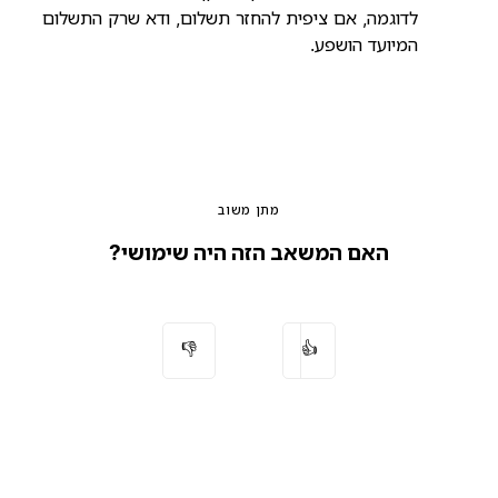
לדוגמה, אם ציפית להחזר תשלום, ודא שרק התשלום
המיועד הושפע.
מתן משוב
האם המשאב הזה היה שימושי?
👎
👍