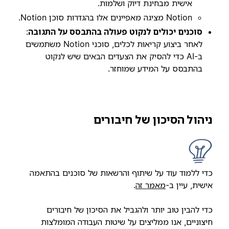
אישית מבחינת דיוק ושלמות.
Notion מציגה מאפיינים אלו בהגדרות סוכן Notion.
סוכנים יכולים לנקוט פעולה בהתבסס על התגובה
:
לאחר ביצוע קריאות לכלים, סוכני Notion משתמשים
ב-AI כדי להסיק את הצעדים הבאים שיש לנקוט
בהתבסס על המידע שמוחזר.
ניהול הסיכון של חיבורים
כדי ללמוד עוד על שיתוף והרשאות של סוכנים בהתאמה
אישית, עיין ב-
מאמר זה
.
כדי להבין טוב יותר ולהגביל את הסיכון של חיבורים
חיצוניים, אנו ממליצים על שיטות העבודה המומלצות