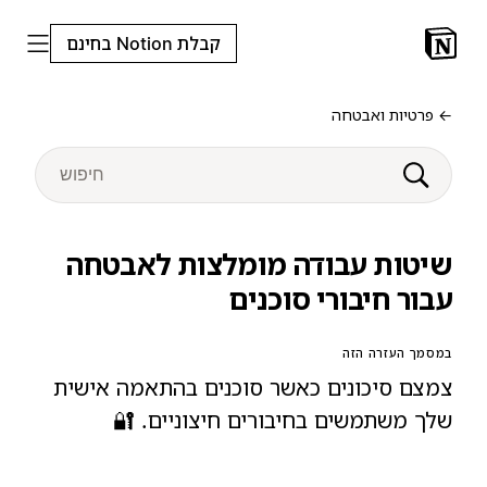
קבלת Notion בחינם
← פרטיות ואבטחה
שיטות עבודה מומלצות לאבטחה
עבור חיבורי סוכנים
במסמך העזרה הזה
צמצם סיכונים כאשר סוכנים בהתאמה אישית
שלך משתמשים בחיבורים חיצוניים. 🔐