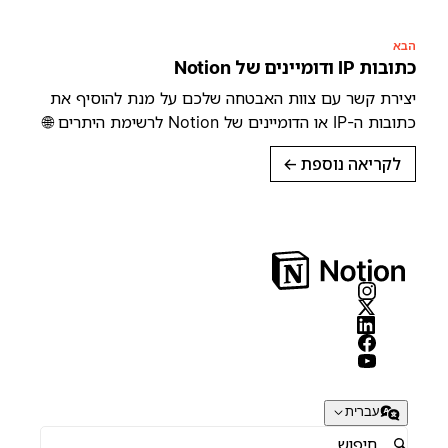
הבא
כתובות IP ודומיינים של Notion
יצירת קשר עם צוות האבטחה שלכם על מנת להוסיף את
כתובות ה-IP או הדומיינים של Notion לרשימת היתרים 🌐
לקריאה נוספת
→
עברית