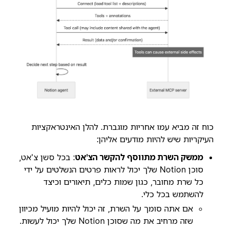
כוח זה מביא עמו אחריות מוגברת. להלן האינטראקציות
העיקריות שיש להיות מודעים אליהן:
ממשק השרת מתווסף להקשר הצ'אט
: בכל סשן צ'אט,
סוכן Notion שלך יכול לראות פרטים הנשלטים על ידי
כל שרת מחובר, כגון שמות כלים, תיאורים וכיצד
להשתמש בכל כלי.
אם אתה סומך על השרת, זה יכול להיות מועיל מכיוון
שזה מרחיב את מה שסוכן Notion שלך יכול לעשות.