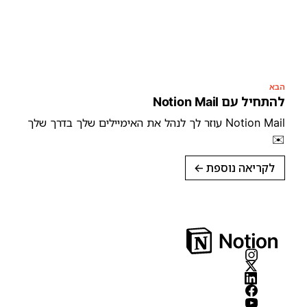
הבא
להתחיל עם Notion Mail
Notion Mail עוזר לך לנהל את האימיילים שלך בדרך שלך
✉️
לקריאה נוספת
→