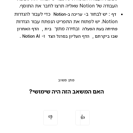
העבודה של Notion שאליה תרצו לחבר את התוסף.
: יש לבחור ב-
כדי לעבור להגדרות
דף
עריכה ב-Notion
Notion. יש לפתוח את התפריט הנפתח עבור הגדרות
ובחירה מתוך
,
פתיחה בעת הפעלה
בית
הדף האחרון
,
ו-
.
שבו ביקרתם
הדף העליון בסרגל הצד
Notion AI
מתן משוב
האם המשאב הזה היה שימושי?
👎
👍