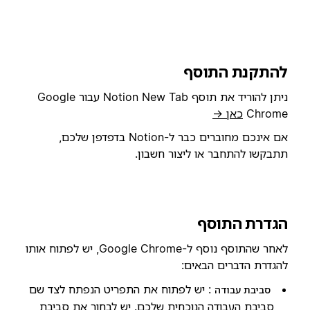
להתקנת התוסף
ניתן להוריד את תוסף Notion New Tab עבור Google
Chrome
כאן →
אם אינכם מחוברים כבר ל-Notion בדפדפן שלכם,
תתבקשו להתחבר או ליצור חשבון.
הגדרת התוסף
לאחר שהתוסף נוסף ל-Google Chrome, יש לפתוח אותו
להגדרת הדברים הבאים:
: יש לפתוח את התפריט הנפתח לצד שם
סביבת עבודה
סביבת העבודה הנוכחית שלכם. יש לבחור את סביבת