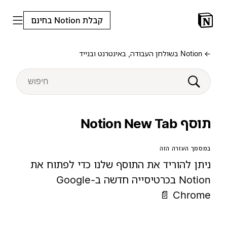
קבלת Notion בחינם
← Notion בשולחן העבודה, באינטרנט ובנייד
תוסף Notion New Tab
במסמך העזרה הזה
ניתן להוריד את התוסף שלנו כדי לפתוח את
Notion בכרטיסייה חדשה ב-Google
Chrome 📄