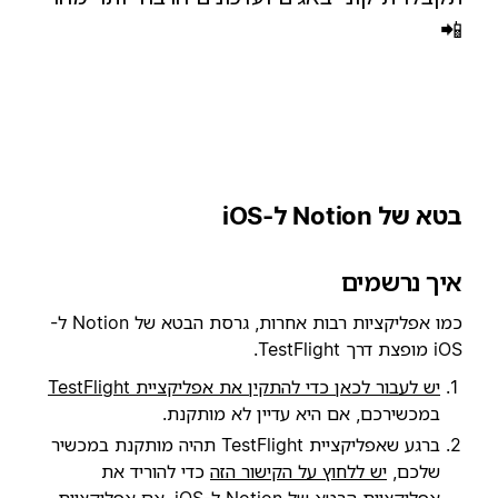
📲
בטא של Notion ל-iOS
איך נרשמים
כמו אפליקציות רבות אחרות, גרסת הבטא של Notion ל-
iOS מופצת דרך TestFlight.
יש לעבור לכאן כדי להתקין את אפליקציית TestFlight
במכשירכם, אם היא עדיין לא מותקנת.
ברגע שאפליקציית TestFlight תהיה מותקנת במכשיר
שלכם,
יש ללחוץ על הקישור הזה
כדי להוריד את