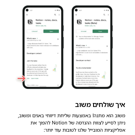
איך שולחים משוב
משוב הוא מתנה! באמצעות שליחת דיווחי באגים ומשוב,
ניתן לסייע לצוות ההנדסה של Notion להפוך את
אפליקציות המובייל שלנו לטובות עוד יותר: