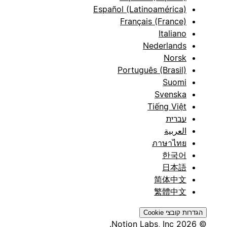
Español (Latinoamérica)
Français (France)
Italiano
Nederlands
Norsk
Português (Brasil)
Suomi
Svenska
Tiếng Việt
עברית
العربية
ภาษาไทย
한국어
日本語
简体中文
繁體中文
הגדרות קובצי Cookie
© 2026 Notion Labs, Inc.