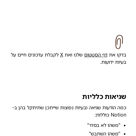
בדקו את
דף הסטטוס
שלנו ואת
X
לקבלת עדכונים חיים על
בעיות ידועות.
שגיאות כלליות
כמה הודעות שגיאה ובעיות נפוצות שייתכן שתיתקל בהן ב-
Notion כוללות:
"משהו לא בסדר"
"משהו השתבש"