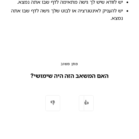
יש לוודא שיש לך גישה מתאימה לדף שבו אתה נמצא.
יש להעניק לאינטגרציה או לבוט שלך גישה לדף שבו אתה
נמצא.
מתן משוב
האם המשאב הזה היה שימושי?
👎
👍