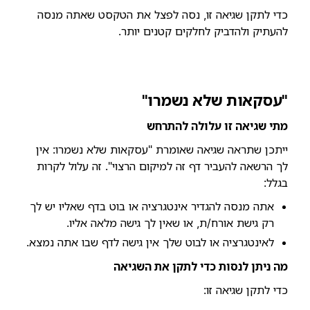
כדי לתקן שגיאה זו, נסה לפצל את הטקסט שאתה מנסה
להעתיק ולהדביק לחלקים קטנים יותר.
"עסקאות שלא נשמרו"
מתי שגיאה זו עלולה להתרחש
ייתכן שתראה שגיאה שאומרת "עסקאות שלא נשמרו: אין
לך הרשאה להעביר דף זה למיקום הרצוי". זה עלול לקרות
בגלל:
אתה מנסה להגדיר אינטגרציה או בוט בדף שאליו יש לך
רק גישת אורח/ת, או שאין לך גישה מלאה אליו.
לאינטגרציה או לבוט שלך אין גישה לדף שבו אתה נמצא.
מה ניתן לנסות כדי לתקן את השגיאה
כדי לתקן שגיאה זו: