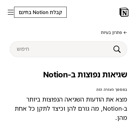
קבלת Notion בחינם
← פתרון בעיות
שגיאות נפוצות ב-Notion
במסמך העזרה הזה
מצא את הודעות השגיאה הנפוצות ביותר
ב‑Notion, מה גורם להן וכיצד לתקן כל אחת
מהן.