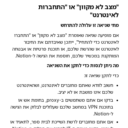
"מצב לא מקוון" או "התחברות
לאינטרנט"
מתי שגיאה זו עלולה להתרחש
אם מופיעה שגיאה שאומרת "מצב לא מקוון" או "התחברו
לאינטרנט כדי להתחיל", ייתכן שאיבדתם את החיבור
לאינטרנט או שהרשת שלכם, או תוכנת פרטיות או אבטחה
המותקנת במכשיר שלכם, חוסמת את הגישה ל-Notion.
מה ניתן לנסות כדי לתקן את השגיאה
כדי לתקן שגיאה זו:
חשוב לוודא שאתם מחוברים לאינטרנט, ושהאינטרנט
שלכם אינו מושבת או לא יציב.
בדקו אם אתם משתמשים ב-proxy, בחומת אש או
בתוכנת VPN במחשב שלכם שעלולים לבלוק את הגישה
ל-Notion.
אם אתם מחוברים לרשת השייכת לבית ספר, לתאגיד או