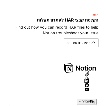
הבא
הקלטת קבצי HAR לפתרון תקלות
Find out how you can record HAR files to help
Notion troubleshoot your issue.
לקריאה נוספת
→
עברית