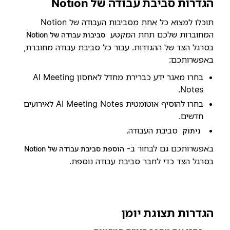
הגדרות סביבת עבודה של Notion
תוכלו למצוא כל אחת מסביבות העבודה של Notion
המחוברות שלכם תחת המקטע
סביבות עבודה של Notion
בסרגל הצד של ההגדרות. עבור כל סביבת עבודה מחוברת,
באפשרותכם:
בחרו מאגר ידע כברירת מחדל לאחסון AI Meeting
Notes.
בחרו להוסיף אוטומטית AI Meeting Notes לאירועים
חדשים.
סביבת העבודה.
ניתוק
באפשרותכם גם לבחור ב-
הוספת סביבת עבודה של Notion
בסרגל הצד כדי לחבר סביבת עבודה נוספת.
הגדרות תצוגת יומן