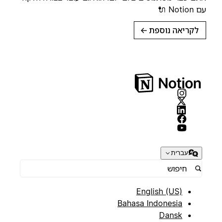
עם Notion 🔌
לקריאה נוספת
→
עברית
English (US)
Bahasa Indonesia
Dansk