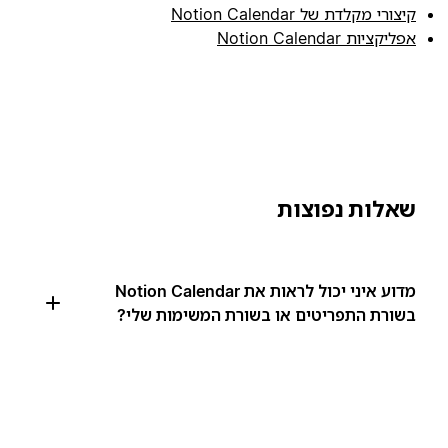
קיצורי מקלדת של Notion Calendar
אפליקציות Notion Calendar
שאלות נפוצות
מדוע איני יכול לראות את Notion Calendar
בשורת התפריטים או בשורת המשימות שלי?