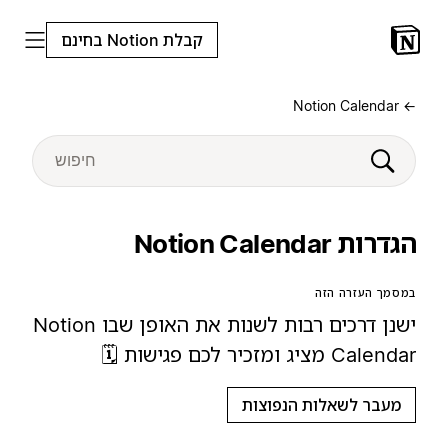
קבלת Notion בחינם
← Notion Calendar
הגדרות Notion Calendar
במסמך העזרה הזה
ישנן דרכים רבות לשנות את האופן שבו Notion
Calendar מציג ומזכיר לכם פגישות 🗓️
מעבר לשאלות הנפוצות