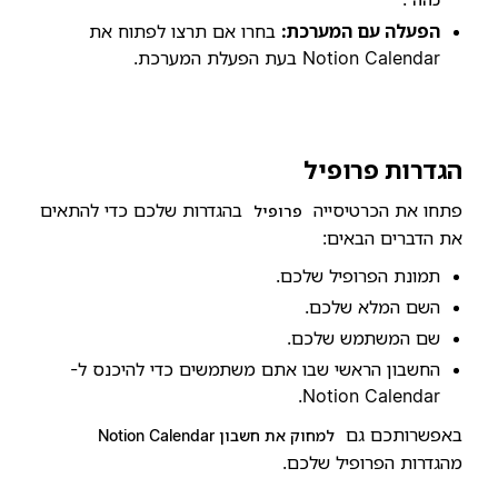
הפעלה עם המערכת:
בחרו אם תרצו לפתוח את
Notion Calendar בעת הפעלת המערכת.
הגדרות פרופיל
פתחו את הכרטיסייה
בהגדרות שלכם כדי להתאים
פרופיל
את הדברים הבאים:
תמונת הפרופיל שלכם.
השם המלא שלכם.
שם המשתמש שלכם.
החשבון הראשי שבו אתם משתמשים כדי להיכנס ל-
Notion Calendar.
באפשרותכם גם
למחוק את חשבון Notion Calendar
מהגדרות הפרופיל שלכם.