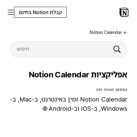
קבלת Notion בחינם
← Notion Calendar
אפליקציות Notion Calendar
במסמך העזרה הזה
Notion Calendar זמין באינטרנט, ב-Mac, ב-
Windows, ב-iOS וב-Android 🌐