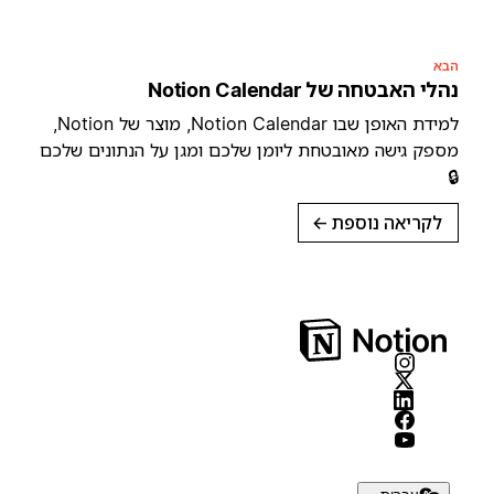
הבא
נהלי האבטחה של Notion Calendar
למידת האופן שבו Notion Calendar, מוצר של Notion,
מספק גישה מאובטחת ליומן שלכם ומגן על הנתונים שלכם
🔒
לקריאה נוספת
→