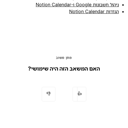
ניהול חשבונות Google ו-Notion Calendar
הגדרות Notion Calendar
מתן משוב
האם המשאב הזה היה שימושי?
👎
👍