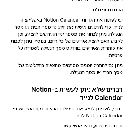
הגדרות ווידג'ט
יש לפתוח את הגדרות Notion Calendar באפליקציה
לנייד, כדי להתאים אישית את ווידג'טי מסך הבית או מסך
הנעילה. ניתן לבחור את מספר ימי האירועים להצגה, וכן
לקבוע האם להציג אירועים של כל היום. בנוסף, ניתן לכבות
את כותרות האירועים בווידג'ט מסך הנעילה לשמירה על
פרטיות.
ניתן גם להחריג יומנים מסוימים מהופעה בווידג'טים של
מסך הבית או מסך הנעילה.
דברים שלא ניתן לעשות ב-Notion
Calendar לנייד
כרגע, לא ניתן לבצע את הפעולות הבאות בעת השימוש ב-
Notion Calendar לנייד:
חיפוש אירועים או אנשי קשר.