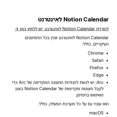
Notion Calendar לאינטרנט
להורדת Notion Calendar לאינטרנט, יש ללחוץ כאן →
Notion Calendar לאינטרנט זמין בכל הדפדפנים
העיקריים, כולל:
Chrome
Safari
Firefox
Edge
Arc: יש לגשת להגדרות התצוגה המקדימה של Arc כדי
לקבל תצוגות מקדימות של Notion Calendar בזמן
השימוש בדפדפן.
הוא עובד גם על כל מערכת הפעלה, כולל:
macOS