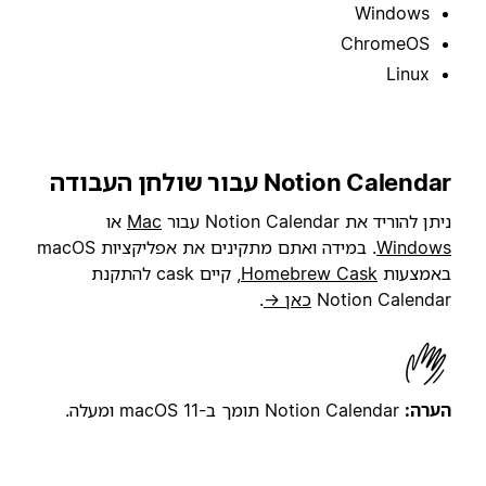
Windows
ChromeOS
Linux
Notion Calendar עבור שולחן העבודה
ניתן להוריד את Notion Calendar עבור
Mac
או
Windows
. במידה ואתם מתקינים את אפליקציות macOS
באמצעות
Homebrew Cask
, קיים cask להתקנת
Notion Calendar
כאן →
.
הערה:
Notion Calendar תומך ב-macOS 11 ומעלה.