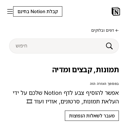
קבלת Notion בחינם
← דפים ובלוקים
תמונות, קבצים ומדיה
במסמך העזרה הזה
אפשר להוסיף צבע לדף Notion שלכם על ידי
העלאת תמונות, סרטונים, אודיו ועוד 🎞️
מעבר לשאלות הנפוצות