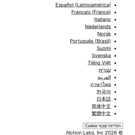
Español (Latinoamérica)
Français (France)
Italiano
Nederlands
Norsk
Português (Brasil)
Suomi
Svenska
Tiếng Việt
עברית
العربية
ภาษาไทย
한국어
日本語
简体中文
繁體中文
הגדרות קובצי Cookie
© 2026 Notion Labs, Inc.