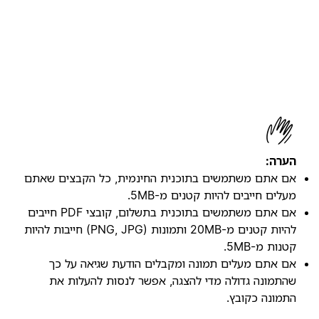
הערה:
אם אתם משתמשים בתוכנית החינמית, כל הקבצים שאתם
מעלים חייבים להיות קטנים מ-5MB.
אם אתם משתמשים בתוכנית בתשלום, קובצי PDF חייבים
להיות קטנים מ-20MB ותמונות (PNG, JPG) חייבות להיות
קטנות מ-5MB.
אם אתם מעלים תמונה ומקבלים הודעת שגיאה על כך
שהתמונה גדולה מדי להצגה, אפשר לנסות להעלות את
התמונה כקובץ.