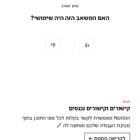
מתן משוב
האם המשאב הזה היה שימושי?
👎
👍
הבא
קישורים וקישורים נכנסים
Notion מאפשרת לקשר בקלות לכל סוגי התוכן בתוך
סביבת העבודה שלכם ומחוצה לה 🔗
לקריאה נוספת
→