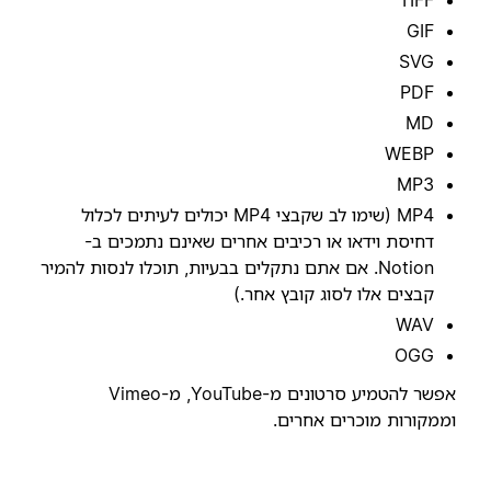
TIFF
GIF
SVG
PDF
MD
WEBP
MP3
MP4 (שימו לב שקבצי MP4 יכולים לעיתים לכלול
דחיסת וידאו או רכיבים אחרים שאינם נתמכים ב-
Notion. אם אתם נתקלים בבעיות, תוכלו לנסות להמיר
קבצים אלו לסוג קובץ אחר.)
WAV
OGG
אפשר להטמיע סרטונים מ-YouTube, מ-Vimeo
וממקורות מוכרים אחרים.