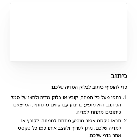
כיתוב
כדי להוסיף כיתוב לבלוק המדיה שלכם:
רחפו מעל כל תמונה, קובץ או בלוק מדיה ולחצו על סמל
הכיתוב. הוא מופיע כריבוע עם קווים מתחתיו, המייצגים
כיתובים מתחת למדיה.
תראו טקסט אפור מופיע מתחת לתמונה, לקובץ או
למדיה שלכם. ניתן לערוך ולעצב אותו כמו כל טקסט
אחר בדף שלכם.