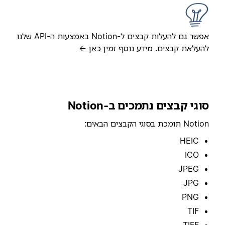
אפשר גם להעלות קבצים ל-Notion באמצעות ה-API שלנו
להעלאת קבצים. מידע נוסף זמין
כאן ←
סוגי קבצים נתמכים ב-Notion
Notion תומכת בסוגי הקבצים הבאים:
HEIC
ICO
JPEG
JPG
PNG
TIF