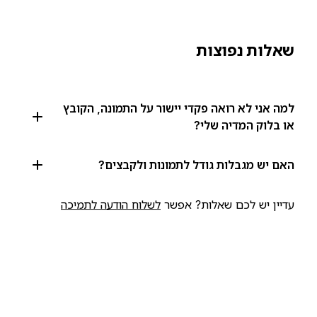
שאלות נפוצות
למה אני לא רואה פקדי יישור על התמונה, הקובץ
או בלוק המדיה שלי?
האם יש מגבלות גודל לתמונות ולקבצים?
עדיין יש לכם שאלות? אפשר
לשלוח הודעה לתמיכה