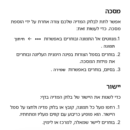
מסכה
אפשר לתת לבלוק המדיה שלכם צורה אחרת על ידי הוספת
מסכה. כדי לעשות זאת:
מנווטים אל התמונה ובוחרים באפשרות
←
•••
חיתוך
.
תמונה
בוחרים בסמל הצורות בפינה הימנית העליונה ובוחרים
את מידות המסכה.
בסיום, בוחרים באפשרות
.
שמירה
יישור
כדי לשנות את היישור של בלוק המדיה בדף:
רחפו מעל כל תמונה, קובץ או בלוק מדיה ולחצו על סמל
היישור. הוא מופיע כריבוע עם קווים מעליו ומתחתיו.
בוחרים ליישר שמאלה, למרכז או לימין.