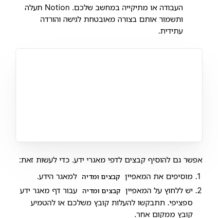
העבודה או מתיקייה במחשב שלכם. Notion תעלה
ותשמור אותם בצורה מאובטחת לגישה והורדה
עתידית.
אפשר גם להוסיף קבצים לדפי מאגרי ידע. כדי לעשות זאת:
מוסיפים את המאפיין
למאגר הידע.
קבצים ומדיה
יש ללחוץ על המאפיין
עבור דף מאגר ידע
קבצים ומדיה
ספציפי. תתבקשו להעלות קובץ משלכם או להטמיע
קובץ ממקום אחר.