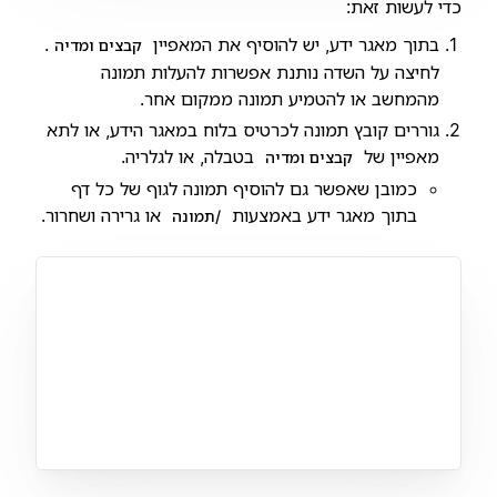
כדי לעשות זאת:
בתוך מאגר ידע, יש להוסיף את המאפיין
.
קבצים ומדיה
לחיצה על השדה נותנת אפשרות להעלות תמונה
מהמחשב או להטמיע תמונה ממקום אחר.
גוררים קובץ תמונה לכרטיס בלוח במאגר הידע, או לתא
מאפיין של
בטבלה, או לגלריה.
קבצים ומדיה
כמובן שאפשר גם להוסיף תמונה לגוף של כל דף
בתוך מאגר ידע באמצעות
או גרירה ושחרור.
/תמונה