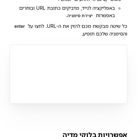
באפליקציה לנייד, מדביקים כתובת URL ובוחרים
באפשרות
יצירת סימניה.
כל שיטה מבקשת מכם להזין את ה-URL. לחצו על
enter
והסימניה שלכם תופיע.
אפשרויות בלוקי מדיה