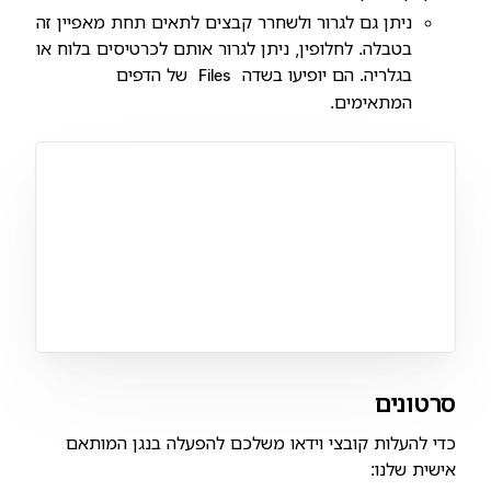
ניתן גם לגרור ולשחרר קבצים לתאים תחת מאפיין זה
בטבלה. לחלופין, ניתן לגרור אותם לכרטיסים בלוח או
בגלריה. הם יופיעו בשדה
של הדפים
Files
המתאימים.
סרטונים
כדי להעלות קובצי וידאו משלכם להפעלה בנגן המותאם
אישית שלנו: