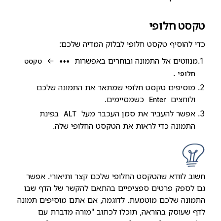
טקסט חלופי
כדי להוסיף טקסט חלופי לבלוק המדיה שלכם:
מנווטים אל התמונה ובוחרים באפשרות
←
•••
טקסט
.
חלופי
מוסיפים טקסט חלופי שמתאר את התמונה שלכם
ולוחצים
כשמסיימים.
Enter
אפשר להעביר את סמן העכבר מעל
בפינת
ALT
התמונה כדי לראות את הטקסט החלופי שלה.
חשוב לוודא שהטקסט החלופי שלכם קצר ותיאורי. אפשר
גם לספק פרטים ספציפיים בהתאם להקשר של הדף שבו
התמונה שלכם מוטמעת. לדוגמה, אם אתם מוסיפים תמונה
לדף שעוסק בהוראה, תוכלו לכתוב "מורה מדברת עם