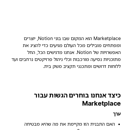
Marketplace הוא המקום שבו בוני Notion, יוצרים
ומפתחים מובילים מכל העולם מגיעים כדי להציג את
האפשרויות של Notion. אנחנו מדגישים הכל, החל
מתוכניות נסיעה מורכבות וכלי ניהול פרויקטים נרחבים ועד
ללוחות דרושים ומתכנני תקציב משק בית.
כיצד אנחנו בוחרים הגשות עבור
Marketplace
ערך
האם התבנית הזו מקיימת את מה שהיא מבטיחה