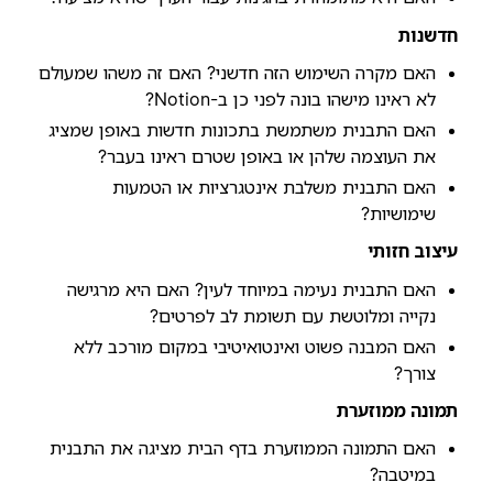
חדשנות
האם מקרה השימוש הזה חדשני? האם זה משהו שמעולם
לא ראינו מישהו בונה לפני כן ב-Notion?
האם התבנית משתמשת בתכונות חדשות באופן שמציג
את העוצמה שלהן או באופן שטרם ראינו בעבר?
האם התבנית משלבת אינטגרציות או הטמעות
שימושיות?
עיצוב חזותי
האם התבנית נעימה במיוחד לעין? האם היא מרגישה
נקייה ומלוטשת עם תשומת לב לפרטים?
האם המבנה פשוט ואינטואיטיבי במקום מורכב ללא
צורך?
תמונה ממוזערת
האם התמונה הממוזערת בדף הבית מציגה את התבנית
במיטבה?