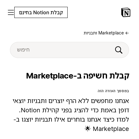
קבלת Notion בחינם
← Marketplace ותבניות
קבלת חשיפה ב-Marketplace
במסמך העזרה הזה
אנחנו מחפשים ללא הרף יוצרים ותבניות יוצאי
דופן באמת כדי להציג בפני קהילת Notion.
למדו כיצד אנחנו בוחרים אילו תבניות יוצגו ב-
Marketplace 🌟