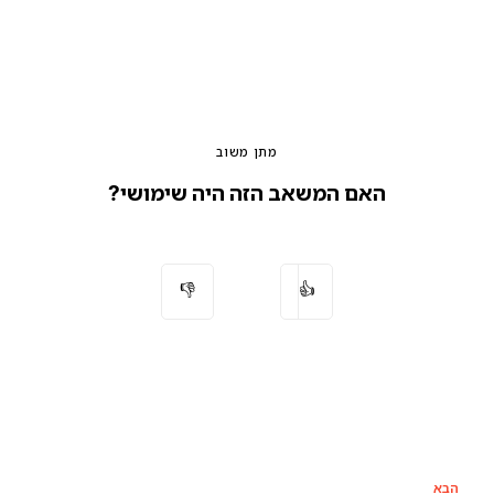
מתן משוב
האם המשאב הזה היה שימושי?
👎
👍
הבא