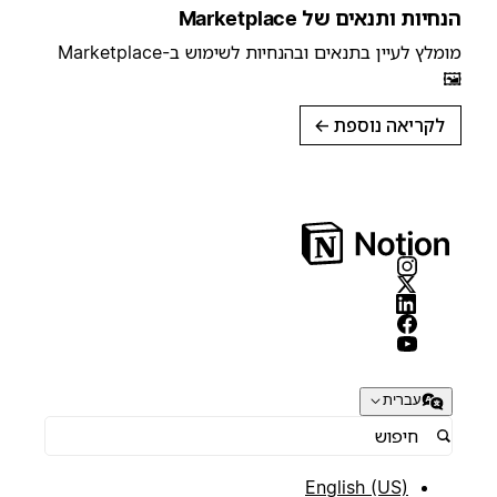
הנחיות ותנאים של Marketplace
מומלץ לעיין בתנאים ובהנחיות לשימוש ב-Marketplace
🖼️
לקריאה נוספת
→
עברית
English (US)