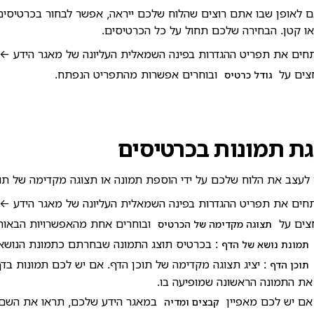
לאופן שבו אתם רוצים שהלוח שלכם ייראה, אפשר לבחור בכרטיסים ב
 או קטן. הבחירה שלכם תחול על כל הכרטיסים.
חים את תפריט ההגדרות בפינה השמאלית העליונה של מאגר הידע ←
צים על
ובוחרים אפשרות מהתפריט הנפתח.
גודל כרטיס
ת תמונות בכרטיסים
לעצב את הלוח שלכם על ידי הוספת תמונה או תצוגה מקדימה של תוכ
חים את תפריט ההגדרות בפינה השמאלית העליונה של מאגר הידע ←
צים על
ובוחרים אחת מהאפשרויות הבאות
תצוגה מקדימה של הכרטיס
: בכרטיס תוצג התמונה שבחרתם כתמונת הנושא
תמונת נושא של הדף
: יציג תצוגה מקדימה של תוכן הדף. אם יש לכם תמונות בדף
תוכן הדף
את התמונה הראשונה שמופיעה בו.
אם יש לכם מאפיין
במאגר הידע שלכם, תראו את השם 
קבצים ומדיה