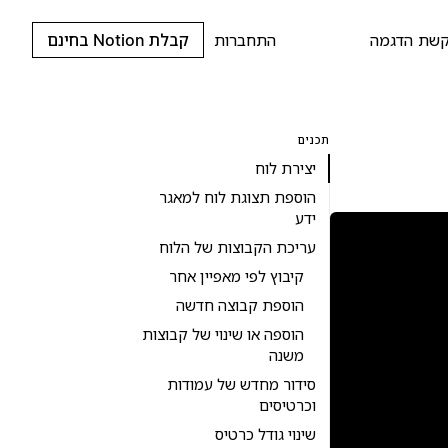
שת הדגמה
התחברות
קבלת Notion בחינם
תכנים
יצירת לוח
הוספת תצוגת לוח למאגר
ידע
עריכת הקבוצות של הלוח
קיבוץ לפי מאפיין אחר
הוספת קבוצה חדשה
הוספה או שינוי של קבוצות
משנה
סידור מחדש של עמודות
וכרטיסים
שינוי גודל כרטיס