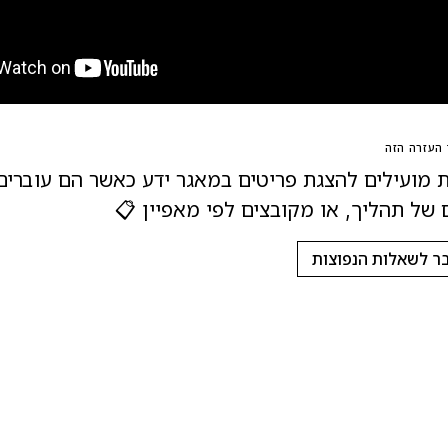
העזרה הזה
ת מועילים להצגת פריטים במאגר ידע כאשר הם עוברים
 של תהליך, או מקובצים לפי מאפיין 📋
ר לשאלות הנפוצות