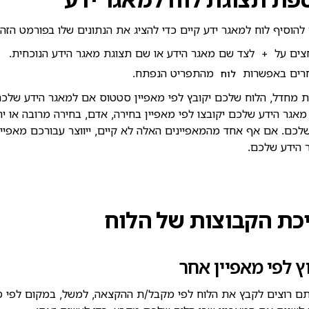
הוסיף לוח למאגר ידע קיים כדי להציג את הנתונים שלו בפורמט הזה.
צים על
לצד שם מאגר הידע או שם תצוגת מאגר הידע הנוכחית.
+
רים באפשרות
מהתפריט הנפתח.
לוח
ת מחדל, הלוח שלכם יקובץ לפי מאפיין סטטוס אם למאגר הידע שלכם
מאגר הידע שלכם יקובצו לפי מאפיין בחירה, אדם, בחירה מרובה או 
לכם. אם אף אחד מהמאפיינים האלה לא קיים, ייווצר עבורכם מאפיי
 הידע שלכם.
כת הקבוצות של הלוח
ץ לפי מאפיין אחר
ם רוצים לקבץ את הלוח לפי מקבל/ת ההקצאה, למשל, במקום לפי 