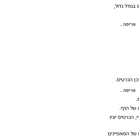
גודל גדול,
.
פריסה
ן הכרטיס.
.
פריסה
.
 של הדף.
, הכרטיס יציג
של המאפיינים