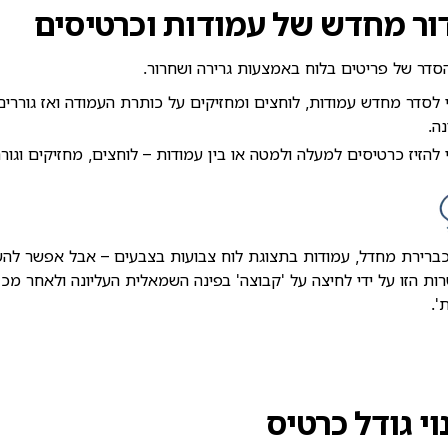
ור מחדש של עמודות וכרטיסים
הסדר של פריטים בלוח באמצעות גרירה ושחרור.
 לסדר מחדש עמודות, לוחצים ומחזיקים על כותרת העמודה ואז גוררי
נה.
 להזיז כרטיסים למעלה ולמטה או בין עמודות – לוחצים, מחזיקים וגורר
ברירת מחדל, עמודות בתצוגת לוח צבועות בצבעים – אבל אפשר לה
ת הזו על ידי לחיצה על 'קבוצה' בפינה השמאלית העליונה ולאחר מכן
'.
וי גודל כרטיס