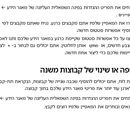
חים את תפריט ההגדרות בפינה השמאלית העליונה של מאגר הידע ←
.
יינים
ו את המאפיין שלפיו אתם מקבצים כרגע. נניח שאתם מקבצים לפי
סיף אפשרות סטטוס חדשה.
ו על כל אפשרות סטטוס שקיימת כרגע במאגר הידע שלכם ותנו לאפ
צבע חדשים, או
אותן לחלוטין. אתם יכולים גם לבחור ב-
לצד
מחקו
+
ימות שלכם כדי ליצור אחת חדשה.
ה או שינוי של קבוצות משנה
ת לוח, אתם יכולים להוסיף שכבה שנייה של קבוצות, הנקראת תת-קב
רגן עוד יותר את פריטי מאגר הידע שלכם בתוך קבוצה.
חים את תפריט ההגדרות בפינה השמאלית העליונה של מאגר הידע ←
אים ובוחרים את המאפיין שלפיו רוצים לקבץ.