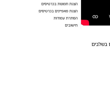
הצגת תמונות בכרטיסים
הצגת מאפיינים בכרטיסים
הסתרת עמודות
חישובים
 בשלבים