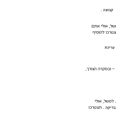
.
קבוצה
של, אולי אתם
צטרכו להוסיף
עריכת
 – ובמקרה הצורך,
למשל, אולי
. תצטרכו
בדיקה