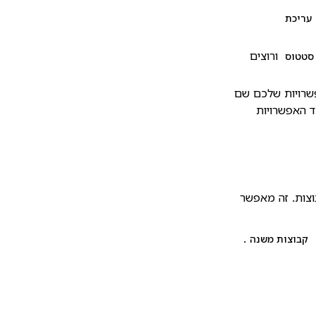
עריכת
ורוצים
סטטוס
שרויות שלכם שם
 האפשרויות
וצות. זה מאפשר
.
קבוצות משנה