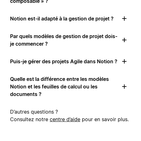
composable » ?
Notion est-il adapté à la gestion de projet ?
Par quels modèles de gestion de projet dois-
je commencer ?
Puis-je gérer des projets Agile dans Notion ?
Quelle est la différence entre les modèles
Notion et les feuilles de calcul ou les
documents ?
D’autres questions ?
Consultez notre
centre d’aide
pour en savoir plus.