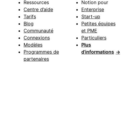
Ressources
Notion pour
Centre d’aide
Enterprise
Tarifs
Start-up
Blog
Petites équipes
Communauté
et PME
Connexions
Particuliers
Modèles
Plus
Programmes de
d’informations
→
partenaires