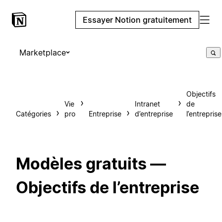
Essayer Notion gratuitement
Marketplace
Objectifs
Vie
Intranet
de
Catégories
pro
Entreprise
d’entreprise
l’entreprise
Modèles gratuits —
Objectifs de l’entreprise