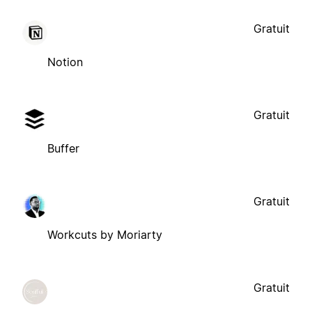
Gratuit
Notion
Gratuit
Buffer
Gratuit
Workcuts by Moriarty
Gratuit