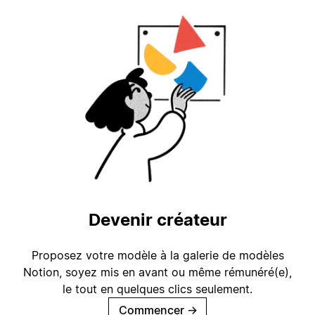
Devenir créateur
Proposez votre modèle à la galerie de modèles
Notion, soyez mis en avant ou même rémunéré(e),
le tout en quelques clics seulement.
Commencer
→