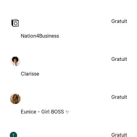
Gratuit
Nation4Business
Gratuit
Clarisse
Gratuit
Eunice - Girl BOSS ✨
Gratuit
T