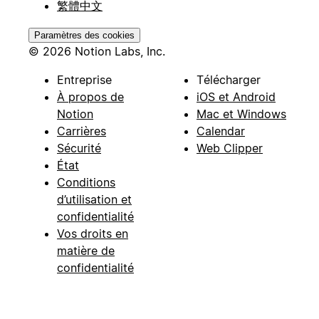
繁體中文
Paramètres des cookies
© 2026 Notion Labs, Inc.
Entreprise
Télécharger
À propos de
iOS et Android
Notion
Mac et Windows
Carrières
Calendar
Sécurité
Web Clipper
État
Conditions
d’utilisation et
confidentialité
Vos droits en
matière de
confidentialité