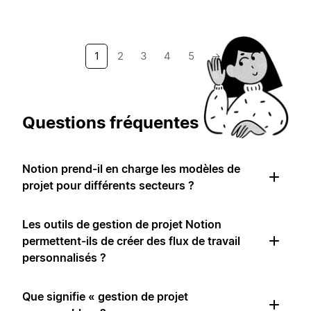
1
2
3
4
5
→
Questions fréquentes
Notion prend-il en charge les modèles de
projet pour différents secteurs ?
Les outils de gestion de projet Notion
permettent-ils de créer des flux de travail
personnalisés ?
Que signifie « gestion de projet