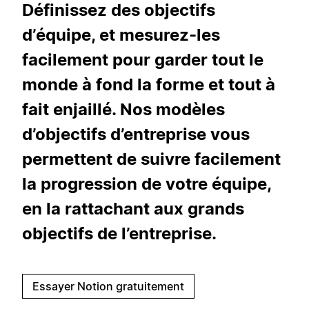
Définissez des objectifs
d’équipe, et mesurez-les
facilement pour garder tout le
monde à fond la forme et tout à
fait enjaillé. Nos modèles
d’objectifs d’entreprise vous
permettent de suivre facilement
la progression de votre équipe,
en la rattachant aux grands
objectifs de l’entreprise.
Essayer Notion gratuitement