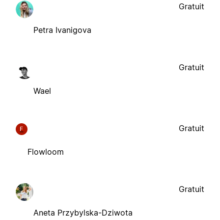
Gratuit
Petra Ivanigova
Gratuit
Wael
Gratuit
F
Flowloom
Gratuit
Aneta Przybylska-Dziwota