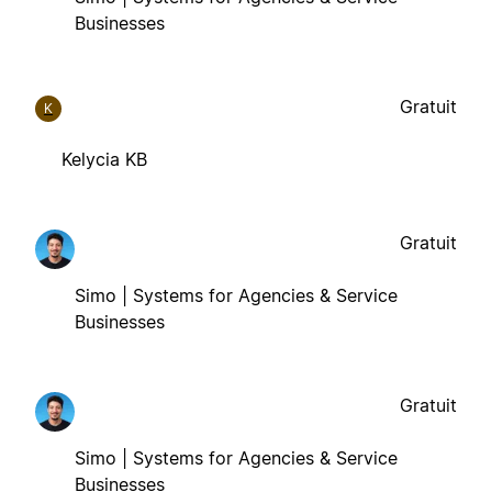
Businesses
Gratuit
K
Kelycia KB
Gratuit
Simo | Systems for Agencies & Service
Businesses
Gratuit
Simo | Systems for Agencies & Service
Businesses