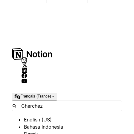
Français (France)
English (US)
Bahasa Indonesia
Dansk