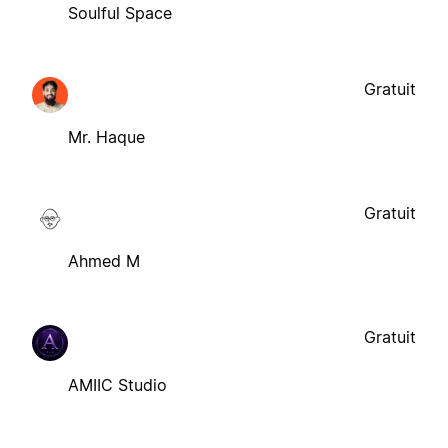
Soulful Space
Gratuit
Mr. Haque
Gratuit
Ahmed M
Gratuit
AMIIC Studio