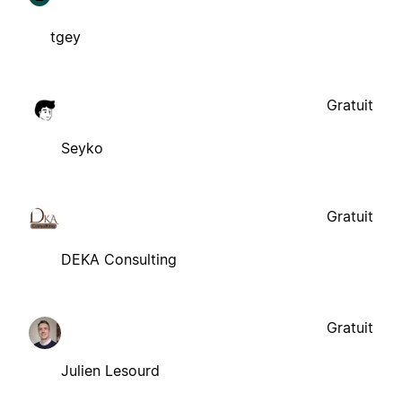
tgey
Gratuit
Seyko
Gratuit
DEKA Consulting
Gratuit
Julien Lesourd