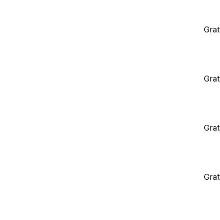
Grat
Grat
Grat
Grat