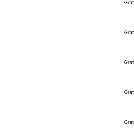
Grat
Grat
Grat
Grat
Grat