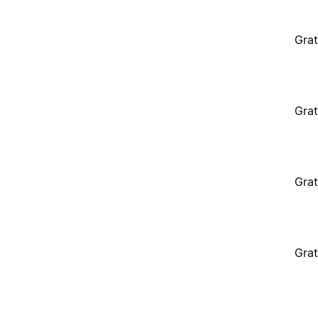
Grat
Grat
Grat
Grat