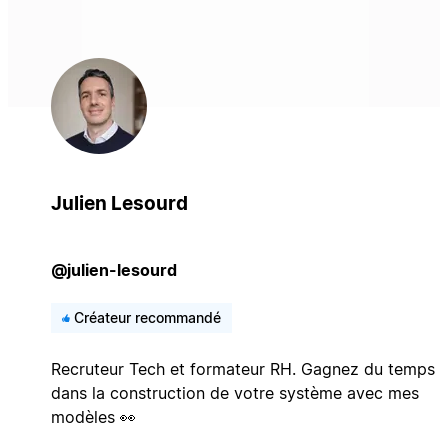
Julien Lesourd
@julien-lesourd
Créateur recommandé
Recruteur Tech et formateur RH. Gagnez du temps
dans la construction de votre système avec mes
modèles 👀