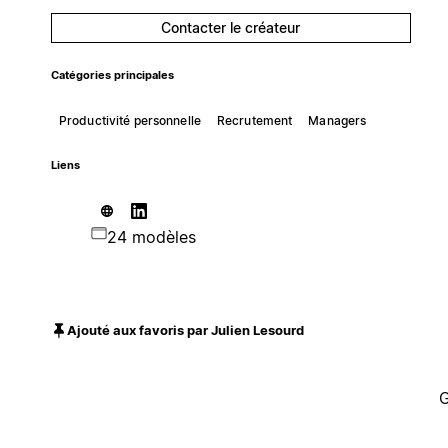
Contacter le créateur
Catégories principales
Productivité personnelle
Recrutement
Managers
Liens
24 modèles
Ajouté aux favoris par Julien Lesourd
G