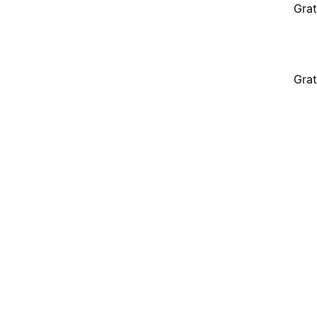
Grat
Grat