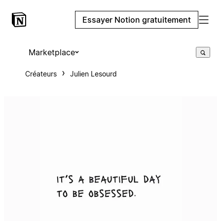
Essayer Notion gratuitement
Marketplace
Créateurs
Julien Lesourd