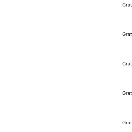
Grat
Grat
Grat
Grat
Grat