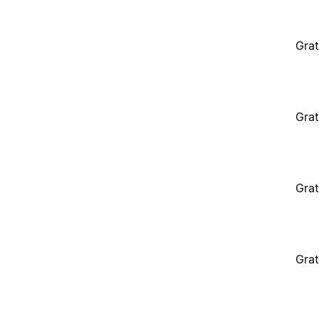
Grat
Grat
Grat
Grat