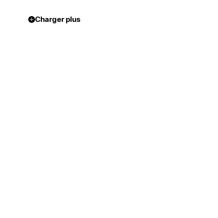
Charger plus