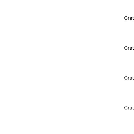
Grat
Grat
Grat
Grat