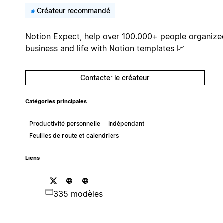
Créateur recommandé
Notion Expect, help over 100.000+ people organize
business and life with Notion templates 📈
Contacter le créateur
Catégories principales
Productivité personnelle
Indépendant
Feuilles de route et calendriers
Liens
335 modèles