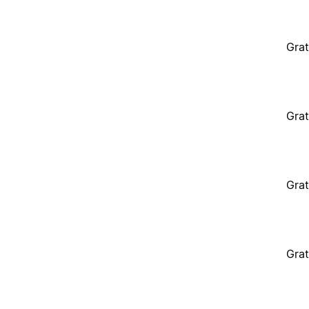
Grat
Grat
Grat
Grat