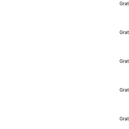
Grat
Grat
Grat
Grat
Grat