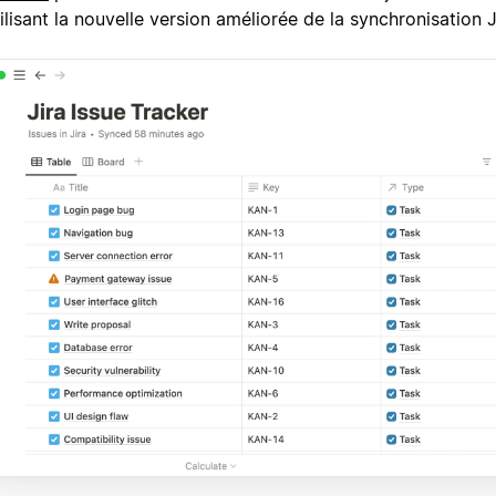
ilisant la nouvelle version améliorée de la synchronisation J