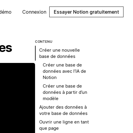
 démo
Connexion
Essayer Notion gratuitement
CONTENU
es
Créer une nouvelle
base de données
Créer une base de
données avec l’IA de
Notion
Créer une base de
données à partir d’un
modèle
Ajouter des données à
votre base de données
Ouvrir une ligne en tant
que page