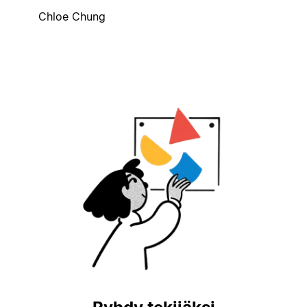
Chloe Chung