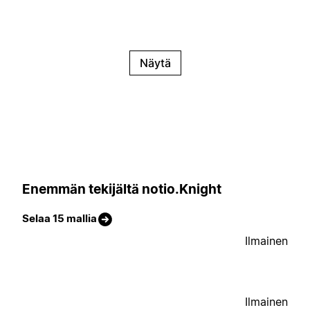
Näytä
Enemmän tekijältä notio.Knight
Selaa 15 mallia
Ilmainen
Ilmainen