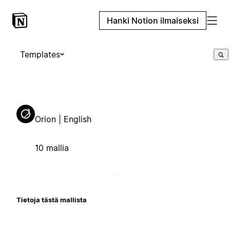
Hanki Notion ilmaiseksi
Templates
Orion | English
10 mallia
Tietoja tästä mallista