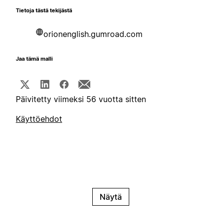
Tietoja tästä tekijästä
orionenglish.gumroad.com
Jaa tämä malli
Päivitetty viimeksi 56 vuotta sitten
Käyttöehdot
Näytä