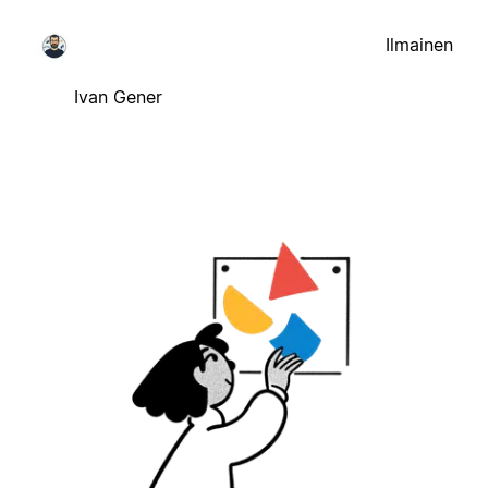
Ilmainen
Ivan Gener