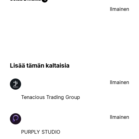
Ilmainen
Lisää tämän kaltaisia
Ilmainen
Tenacious Trading Group
Ilmainen
PURPLY STUDIO