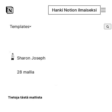
Hanki Notion ilmaiseksi
Templates
Sharon Joseph
28 mallia
Tietoja tästä mallista