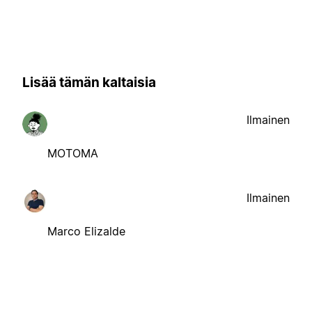
Lisää tämän kaltaisia
Ilmainen
MOTOMA
Ilmainen
Marco Elizalde