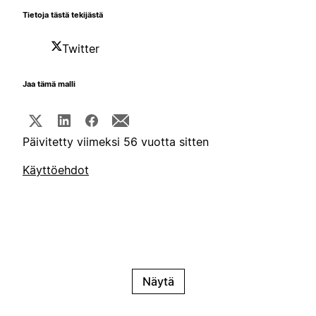
Tietoja tästä tekijästä
Twitter
Jaa tämä malli
Päivitetty viimeksi 56 vuotta sitten
Käyttöehdot
Näytä