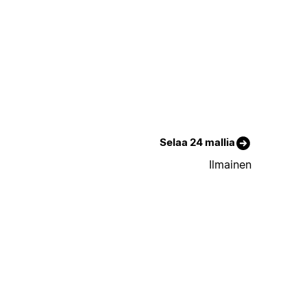
Selaa 24 mallia
Ilmainen