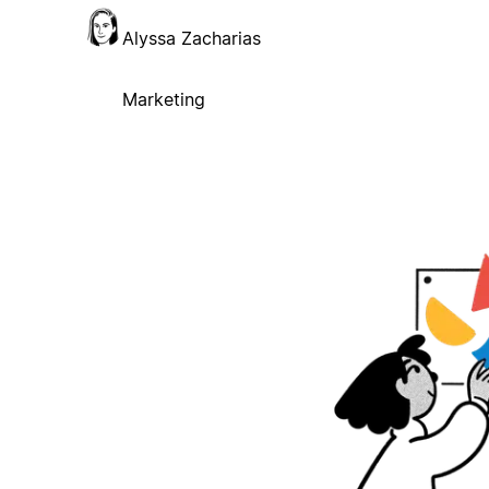
Alyssa Zacharias
Marketing