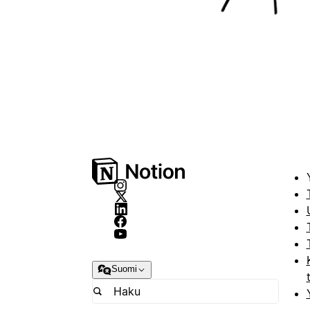
Suomi