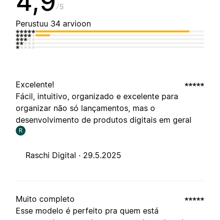
4,9
5
Perustuu 34 arvioon
Excelente!
Fácil, intuitivo, organizado e excelente para
organizar não só lançamentos, mas o
desenvolvimento de produtos digitais em geral
R
Raschi Digital ·
29.5.2025
Muito completo
Esse modelo é perfeito pra quem está