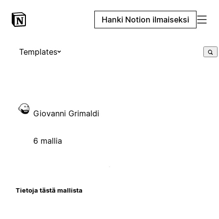
Hanki Notion ilmaiseksi
Templates
Giovanni Grimaldi
6 mallia
Tietoja tästä mallista