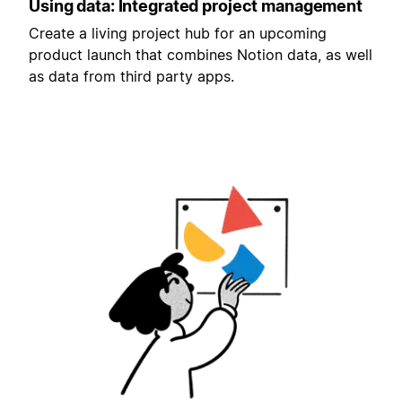
Using data: Integrated project management
Create a living project hub for an upcoming
product launch that combines Notion data, as well
as data from third party apps.