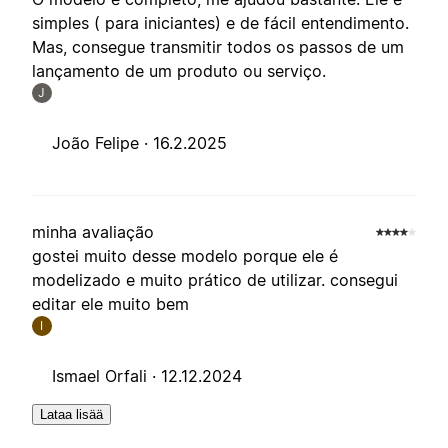
simples ( para iniciantes) e de fácil entendimento.
Mas, consegue transmitir todos os passos de um
lançamento de um produto ou serviço.
J
João Felipe ·
16.2.2025
minha avaliação
gostei muito desse modelo porque ele é
modelizado e muito prático de utilizar. consegui
editar ele muito bem
I
Ismael Orfali ·
12.12.2024
Lataa lisää