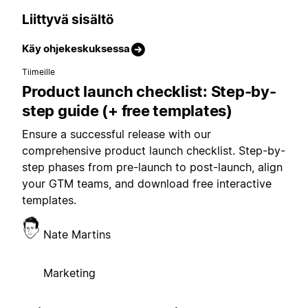
Liittyvä sisältö
Käy ohjekeskuksessa
Tiimeille
Product launch checklist: Step-by-
step guide (+ free templates)
Ensure a successful release with our
comprehensive product launch checklist. Step-by-
step phases from pre-launch to post-launch, align
your GTM teams, and download free interactive
templates.
Nate Martins
Marketing