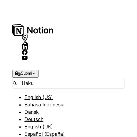
Suomi
English (US)
Bahasa Indonesia
Dansk
Deutsch
English (UK)
Español (España)