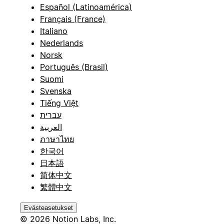
Español (Latinoamérica)
Français (France)
Italiano
Nederlands
Norsk
Português (Brasil)
Suomi
Svenska
Tiếng Việt
עברית
العربية
ภาษาไทย
한국어
日本語
简体中文
繁體中文
Evästeasetukset
© 2026 Notion Labs, Inc.