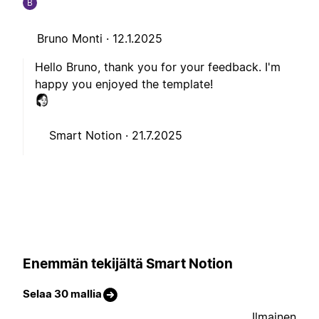
B
Bruno Monti ·
12.1.2025
Hello Bruno, thank you for your feedback. I'm
happy you enjoyed the template!
Smart Notion ·
21.7.2025
Enemmän tekijältä Smart Notion
Selaa 30 mallia
Ilmainen