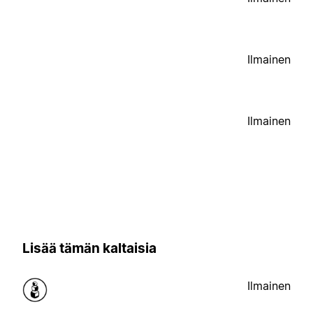
Ilmainen
Ilmainen
Lisää tämän kaltaisia
Ilmainen