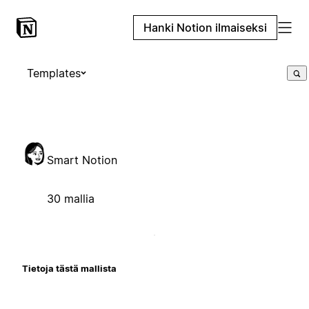
Hanki Notion ilmaiseksi
Templates
Smart Notion
30 mallia
Tietoja tästä mallista