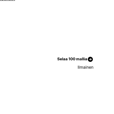
Selaa 100 mallia
Ilmainen