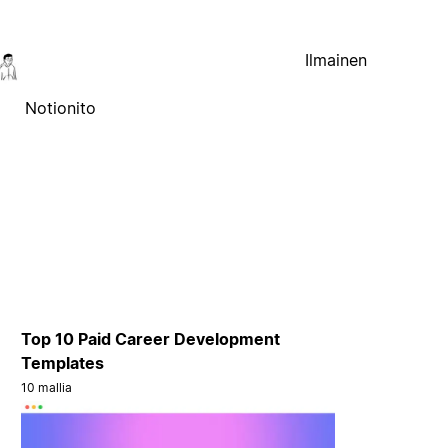
Ilmainen
Notionito
Top 10 Paid Career Development
Templates
10 mallia