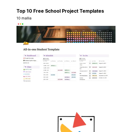
Top 10 Free School Project Templates
10 mallia