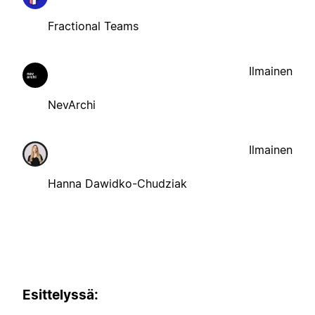
Fractional Teams
Ilmainen
NevArchi
Ilmainen
Hanna Dawidko-Chudziak
Esittelyssä: