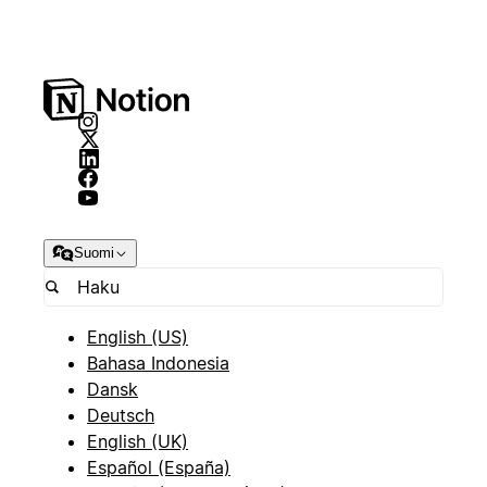
Suomi
English (US)
Bahasa Indonesia
Dansk
Deutsch
English (UK)
Español (España)