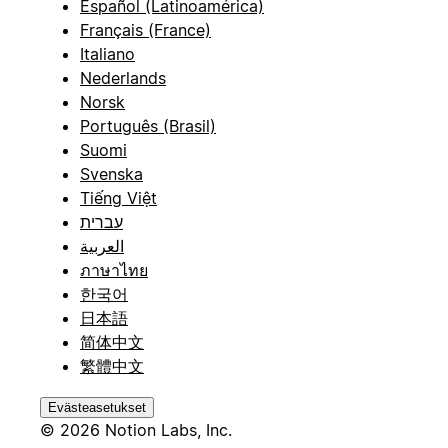
Español (Latinoamérica)
Français (France)
Italiano
Nederlands
Norsk
Português (Brasil)
Suomi
Svenska
Tiếng Việt
עברית
العربية
ภาษาไทย
한국어
日本語
简体中文
繁體中文
Evästeasetukset
© 2026 Notion Labs, Inc.