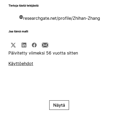
Tietoja tästä tekijästä
researchgate.net/profile/Zhihan-Zhang
Jaa tämä malli
Päivitetty viimeksi 56 vuotta sitten
Käyttöehdot
Näytä