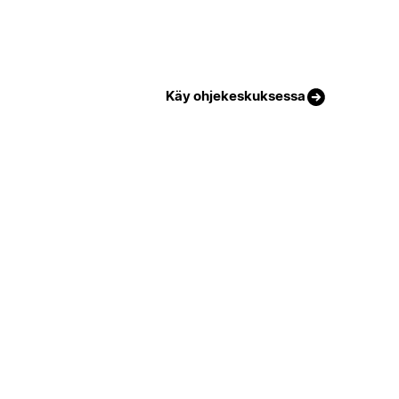
Käy ohjekeskuksessa