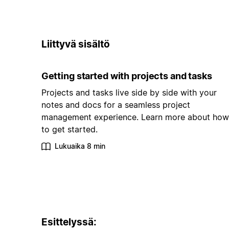
Liittyvä sisältö
Getting started with projects and tasks
Projects and tasks live side by side with your
notes and docs for a seamless project
management experience. Learn more about how
to get started.
Lukuaika 8 min
Esittelyssä: