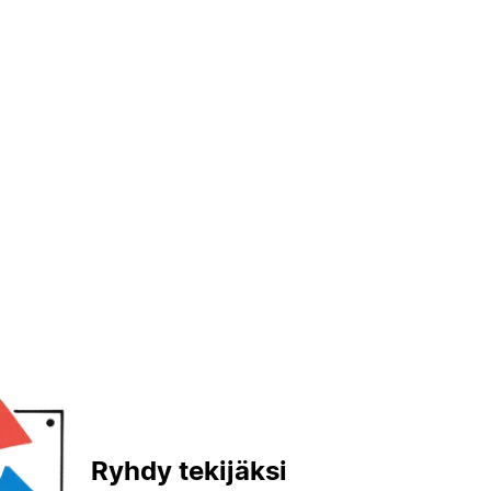
Ryhdy tekijäksi