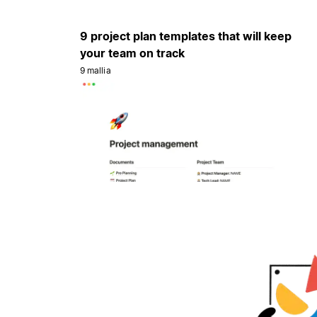
9 project plan templates that will keep
your team on track
9 mallia