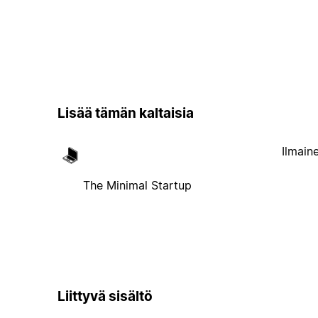
Lisää tämän kaltaisia
Ilmain
The Minimal Startup
Liittyvä sisältö