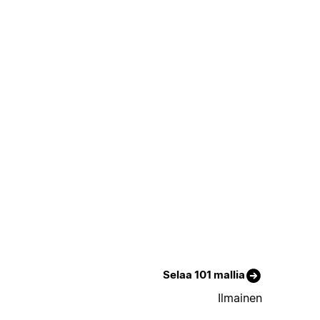
Selaa 101 mallia
Ilmainen