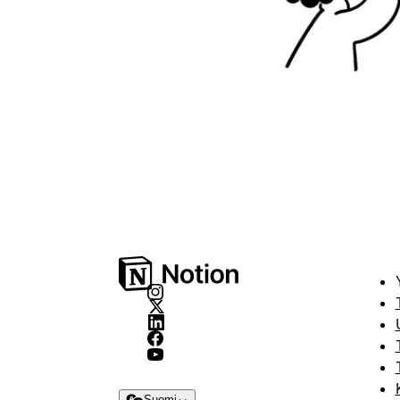
Suomi