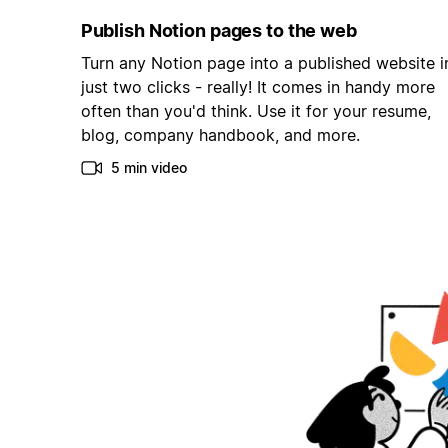
Publish Notion pages to the web
Turn any Notion page into a published website i
just two clicks - really! It comes in handy more
often than you'd think. Use it for your resume,
blog, company handbook, and more.
5 min video