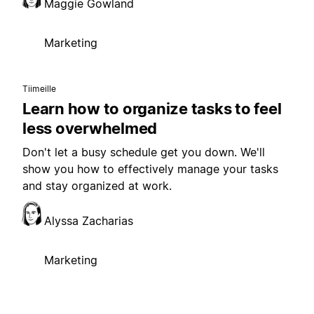
Maggie Gowland
Marketing
Tiimeille
Learn how to organize tasks to feel
less overwhelmed
Don't let a busy schedule get you down. We'll
show you how to effectively manage your tasks
and stay organized at work.
Alyssa Zacharias
Marketing