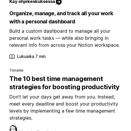
Käy ohjekeskuksessa
Organize, manage, and track all your work
with a personal dashboard
Build a custom dashboard to manage all your
personal work tasks — while also bringing in
relevant info from across your Notion workspace.
Lukuaika 7 min
Tiimeille
The 10 best time management
strategies for boosting productivity
Don’t let your days get away from you. Instead,
meet every deadline and boost your productivity
levels by implementing a few time management
strategies.