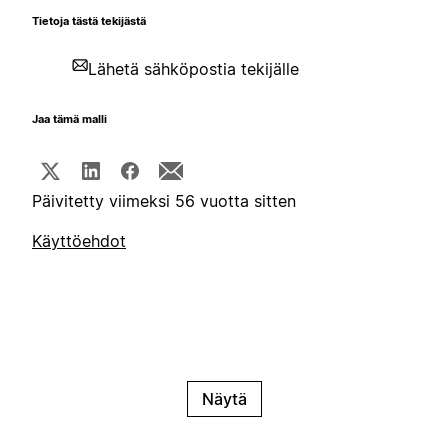
Tietoja tästä tekijästä
Lähetä sähköpostia tekijälle
Jaa tämä malli
Päivitetty viimeksi 56 vuotta sitten
Käyttöehdot
Näytä