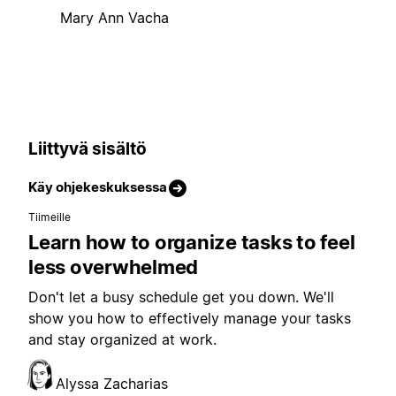
Mary Ann Vacha
Liittyvä sisältö
Käy ohjekeskuksessa
Tiimeille
Learn how to organize tasks to feel
less overwhelmed
Don't let a busy schedule get you down. We'll
show you how to effectively manage your tasks
and stay organized at work.
Alyssa Zacharias