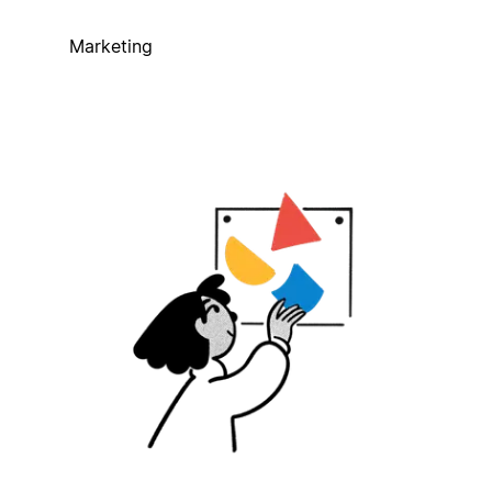
Marketing