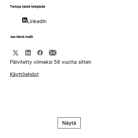
Tietoja tästä tekijästä
LinkedIn
Jaa tämä malli
Päivitetty viimeksi 56 vuotta sitten
Käyttöehdot
Näytä