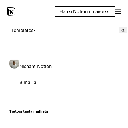
Hanki Notion ilmaiseksi
Templates
Nishant Notion
9 mallia
Tietoja tästä mallista