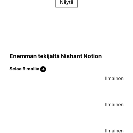
Näytä
Enemmän tekijältä Nishant Notion
Selaa 9 mallia
Ilmainen
Ilmainen
Ilmainen