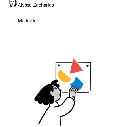
Alyssa Zacharias
Marketing