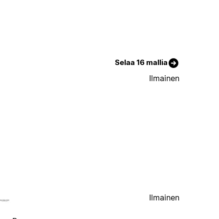
Selaa 16 mallia
Ilmainen
Ilmainen