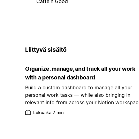
Caffein Good
Liittyvä sisältö
Organize, manage, and track all your work
with a personal dashboard
Build a custom dashboard to manage all your
personal work tasks — while also bringing in
relevant info from across your Notion workspac
Lukuaika 7 min