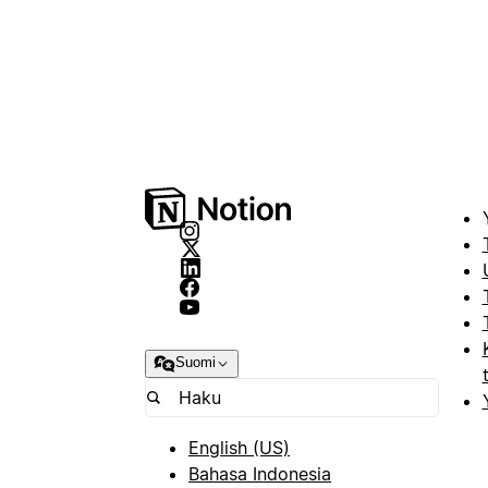
Suomi
English (US)
Bahasa Indonesia