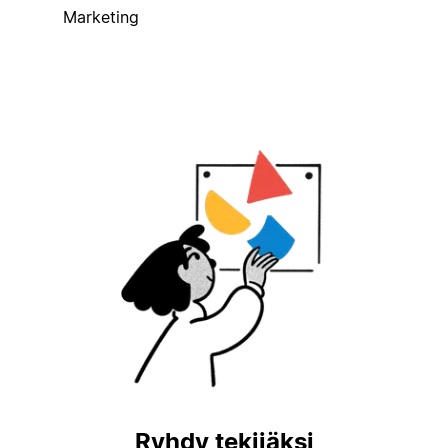
Marketing
Ryhdy tekijäksi