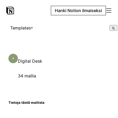
Hanki Notion ilmaiseksi
Templates
Digital Desk
34 mallia
Tietoja tästä mallista