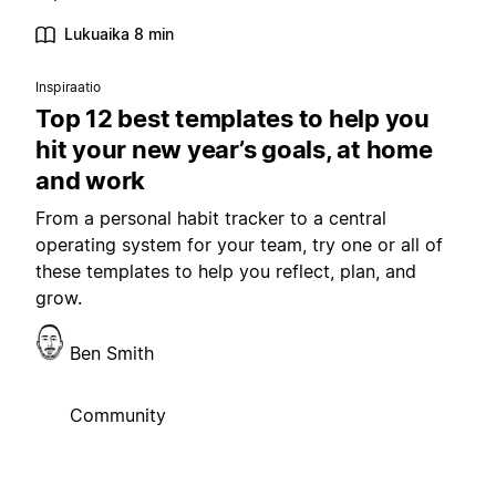
Lukuaika 8 min
Inspiraatio
Top 12 best templates to help you
hit your new year’s goals, at home
and work
From a personal habit tracker to a central
operating system for your team, try one or all of
these templates to help you reflect, plan, and
grow.
Ben Smith
Community