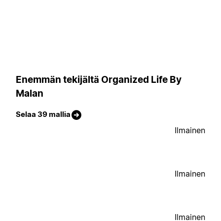
Enemmän tekijältä Organized Life By
Malan
Selaa 39 mallia
Ilmainen
Ilmainen
Ilmainen