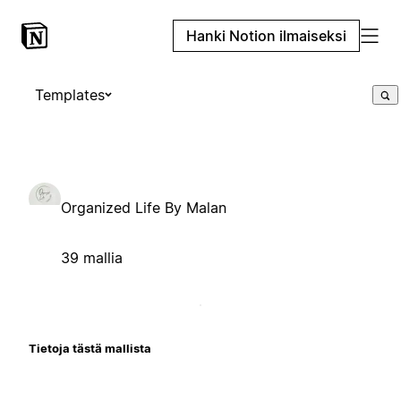
Hanki Notion ilmaiseksi
Templates
Organized Life By Malan
39 mallia
Tietoja tästä mallista