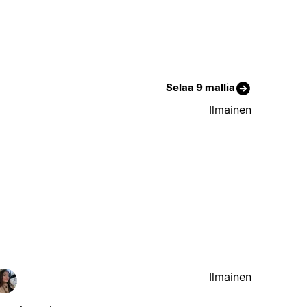
Selaa 9 mallia
Ilmainen
Ilmainen