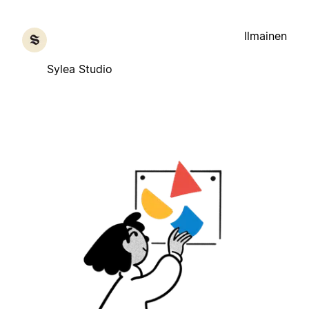
Ilmainen
Sylea Studio