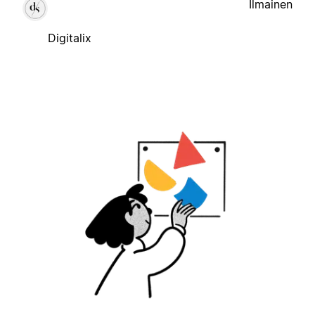
Ilmainen
Digitalix