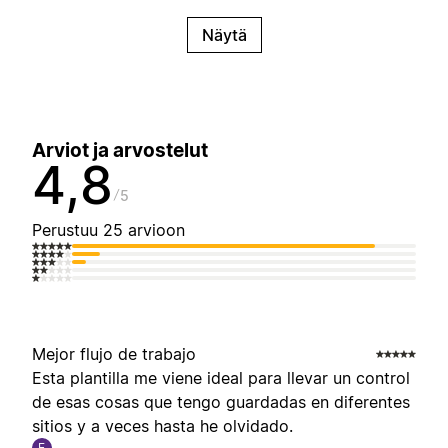
Näytä
Arviot ja arvostelut
4,8
5
Perustuu 25 arvioon
Mejor flujo de trabajo
Esta plantilla me viene ideal para llevar un control
de esas cosas que tengo guardadas en diferentes
sitios y a veces hasta he olvidado.
E