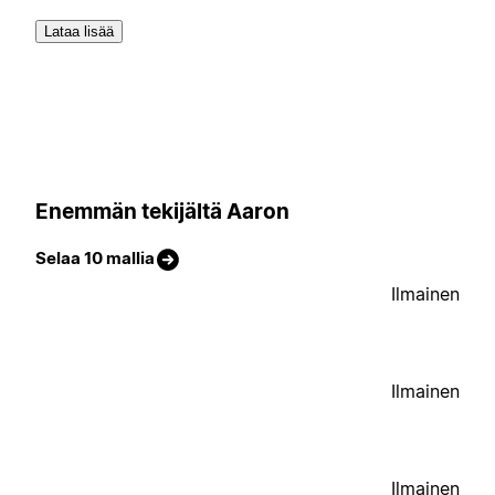
Lataa lisää
Enemmän tekijältä Aaron
Selaa 10 mallia
Ilmainen
Ilmainen
Ilmainen