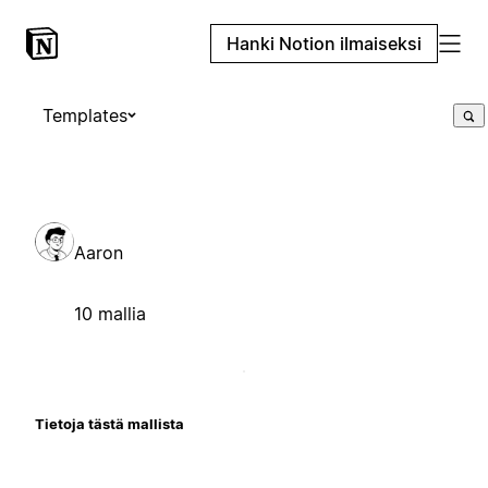
Hanki Notion ilmaiseksi
Templates
Aaron
10 mallia
Tietoja tästä mallista