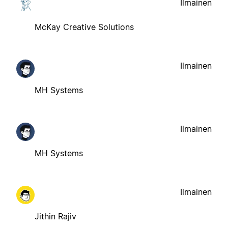
Ilmainen
McKay Creative Solutions
Ilmainen
MH Systems
Ilmainen
MH Systems
Ilmainen
Jithin Rajiv