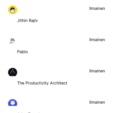
Ilmainen
Jithin Rajiv
Ilmainen
Pablo
Ilmainen
The Productivity Architect
Ilmainen