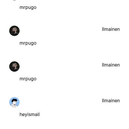
mrpugo
Ilmainen
mrpugo
Ilmainen
mrpugo
Ilmainen
heyismail