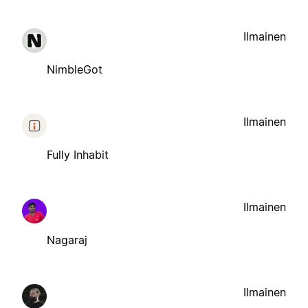
Ilmainen
NimbleGot
Ilmainen
Fully Inhabit
Ilmainen
Nagaraj
Ilmainen