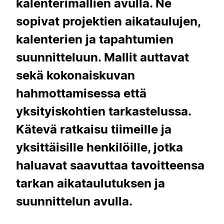
kalenterimallien avulla. Ne
sopivat projektien aikataulujen,
kalenterien ja tapahtumien
suunnitteluun. Mallit auttavat
sekä kokonaiskuvan
hahmottamisessa että
yksityiskohtien tarkastelussa.
Kätevä ratkaisu tiimeille ja
yksittäisille henkilöille, jotka
haluavat saavuttaa tavoitteensa
tarkan aikataulutuksen ja
suunnittelun avulla.