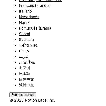
Français (France)
Italiano
Nederlands
Norsk
Português (Brasil)
Suomi
Svenska
Tiếng Việt
עברית
العربية
ภาษาไทย
한국어
日本語
简体中文
繁體中文
Evästeasetukset
© 2026 Notion Labs, Inc.