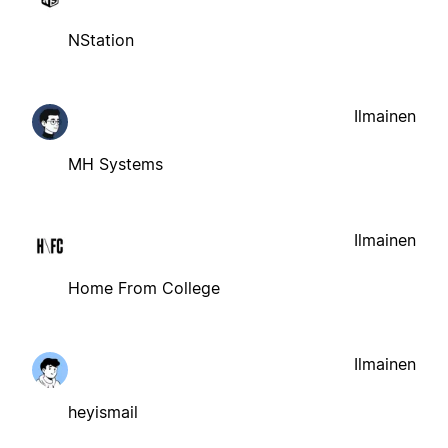
NStation
Ilmainen
MH Systems
Ilmainen
Home From College
Ilmainen
heyismail