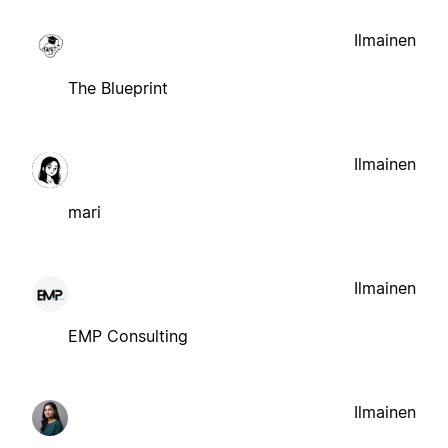
Ilmainen
The Blueprint
Ilmainen
mari
Ilmainen
EMP Consulting
Ilmainen