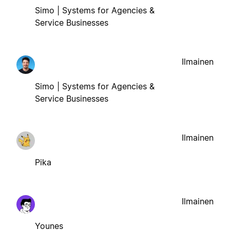
Simo | Systems for Agencies &
Service Businesses
Ilmainen
Simo | Systems for Agencies &
Service Businesses
Ilmainen
Pika
Ilmainen
Younes