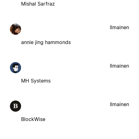
Mishal Sarfraz
Ilmainen
annie jing hammonds
Ilmainen
MH Systems
Ilmainen
BlockWise