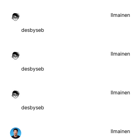
Ilmainen
desbyseb
Ilmainen
desbyseb
Ilmainen
desbyseb
Ilmainen