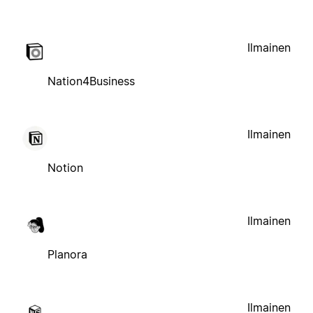
Ilmainen
Nation4Business
Ilmainen
Notion
Ilmainen
Planora
Ilmainen