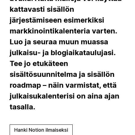
kattavasti sisällön
järjestämiseen esimerkiksi
markkinointikalenteria varten.
Luo ja seuraa muun muassa
julkaisu- ja blogiaikataulujasi.
Tee jo etukäteen
sisältösuunnitelma ja sisällön
roadmap – näin varmistat, että
julkaisukalenterisi on aina ajan
tasalla.
Hanki Notion ilmaiseksi