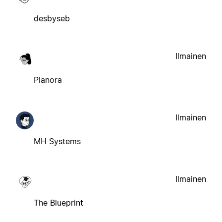
desbyseb
Ilmainen
Planora
Ilmainen
MH Systems
Ilmainen
The Blueprint