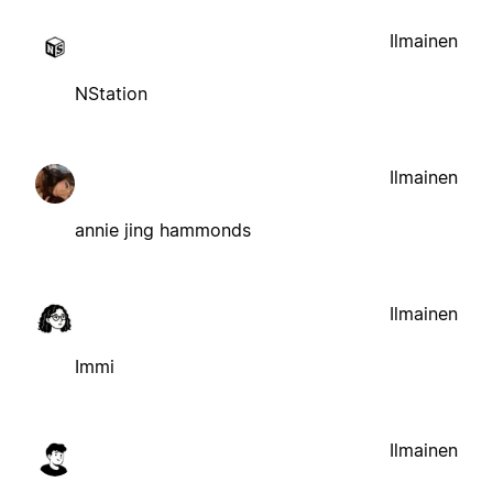
Ilmainen
NStation
Ilmainen
annie jing hammonds
Ilmainen
Immi
Ilmainen