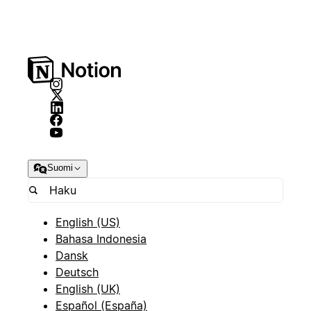
Suomi
English (US)
Bahasa Indonesia
Dansk
Deutsch
English (UK)
Español (España)