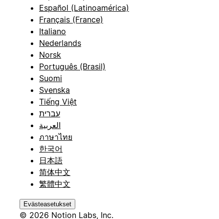
Español (Latinoamérica)
Français (France)
Italiano
Nederlands
Norsk
Português (Brasil)
Suomi
Svenska
Tiếng Việt
עברית
العربية
ภาษาไทย
한국어
日本語
简体中文
繁體中文
Evästeasetukset
© 2026 Notion Labs, Inc.