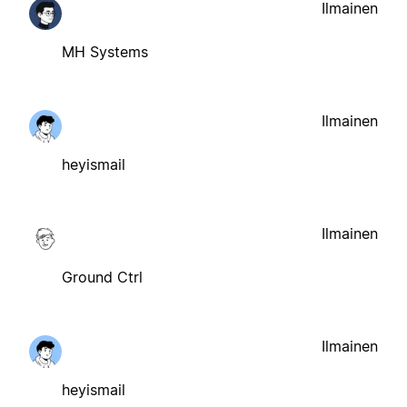
Ilmainen
MH Systems
Ilmainen
heyismail
Ilmainen
Ground Ctrl
Ilmainen
heyismail