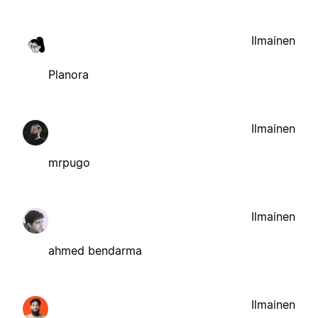
Ilmainen
Planora
Ilmainen
mrpugo
Ilmainen
ahmed bendarma
Ilmainen