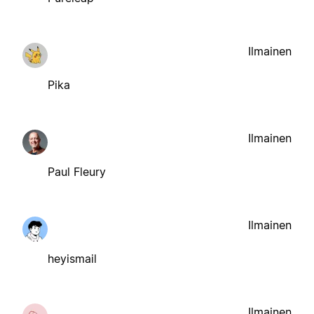
Ilmainen
Pika
Ilmainen
Paul Fleury
Ilmainen
heyismail
Ilmainen