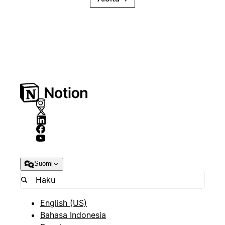
Suomi
English (US)
Bahasa Indonesia