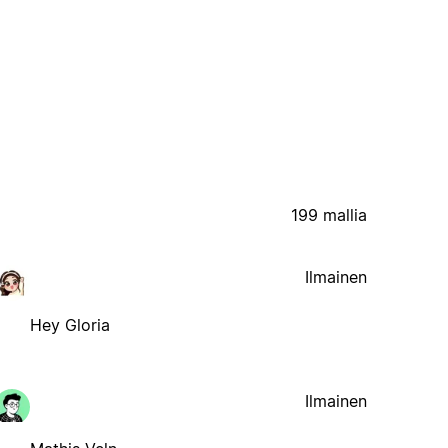
199 mallia
Ilmainen
Hey Gloria
Ilmainen