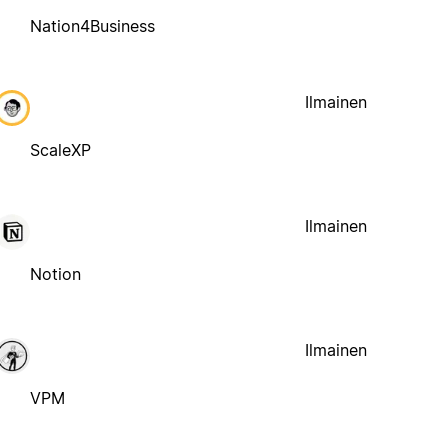
Nation4Business
Ilmainen
ScaleXP
Ilmainen
Notion
Ilmainen
VPM