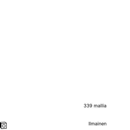
339 mallia
Ilmainen