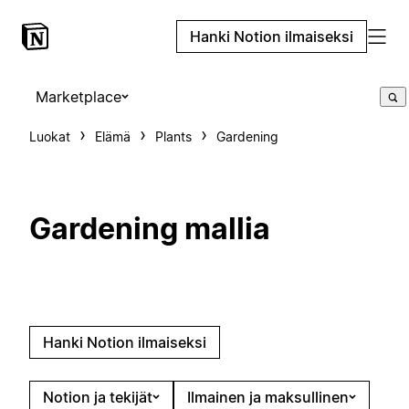
Hanki Notion ilmaiseksi
Marketplace
Luokat
Elämä
Plants
Gardening
Gardening mallia
Hanki Notion ilmaiseksi
Notion ja tekijät
Ilmainen ja maksullinen