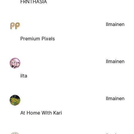
FRNTHASIA
Ilmainen
Premium Pixels
Ilmainen
ilta
Ilmainen
At Home With Kari