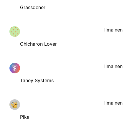
Grassdener
Ilmainen
Chicharon Lover
Ilmainen
Taney Systems
Ilmainen
Pika