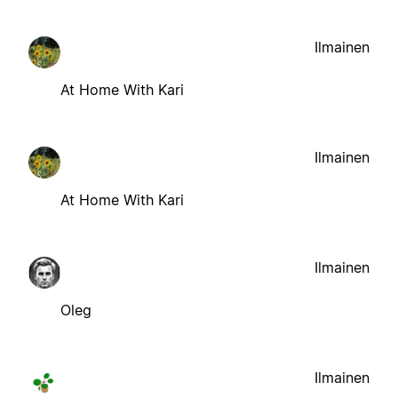
Ilmainen
At Home With Kari
Ilmainen
At Home With Kari
Ilmainen
Oleg
Ilmainen