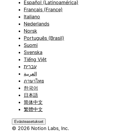
Español (Latinoamérica)
Français (France)
Italiano
Nederlands
Norsk
Português (Brasil)
Suomi
Svenska
Tiếng Việt
עברית
العربية
ภาษาไทย
한국어
日本語
简体中文
繁體中文
Evästeasetukset
© 2026 Notion Labs, Inc.