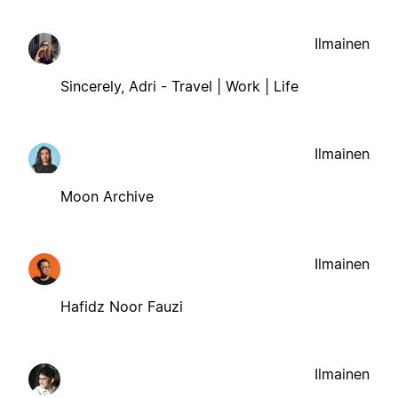
Ilmainen
Sincerely, Adri - Travel | Work | Life
Ilmainen
Moon Archive
Ilmainen
Hafidz Noor Fauzi
Ilmainen