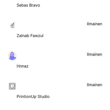
Sebas Bravo
Ilmainen
Zainab Fawzul
Ilmainen
Hnnaz
Ilmainen
PrintionUp Studio