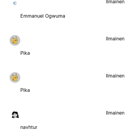
Ilmainen
Emmanuel Ogwuma
Ilmainen
Pika
Ilmainen
Pika
Ilmainen
navhtur