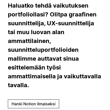
Haluatko tehdä vaikutuksen
portfoliollasi? Olitpa graafinen
suunnittelija, UX-suunnittelija
tai muu luovan alan
ammattilainen,
suunnitteluportfolioiden
mallimme auttavat sinua
esittelemään työsi
ammattimaisella ja vaikuttavalla
tavalla.
Hanki Notion ilmaiseksi