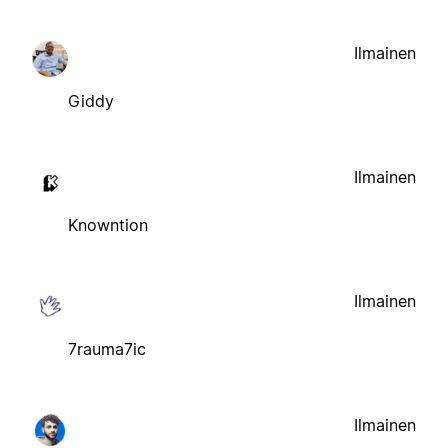
Ilmainen
Giddy
Ilmainen
Knowntion
Ilmainen
7rauma7ic
Ilmainen